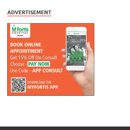
ADVERTISEMENT