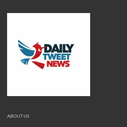
ABOUT US