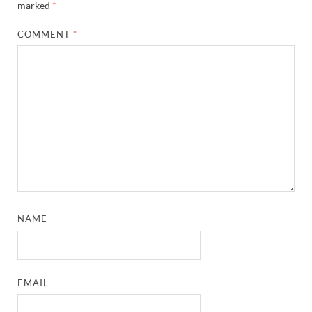
marked
*
COMMENT
*
NAME
EMAIL