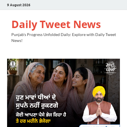
9 August 2026
Daily Tweet News
Punjab's Progress Unfolded Daily: Explore with Daily Tweet
News!