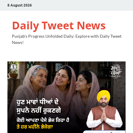
8 August 2026
Daily Tweet News
Punjab's Progress Unfolded Daily: Explore with Daily Tweet
News!