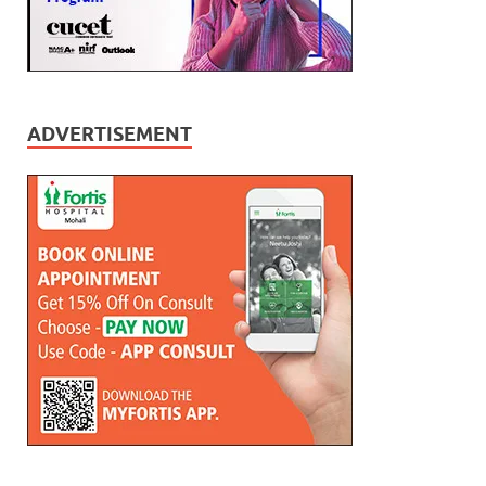
ADVERTISEMENT