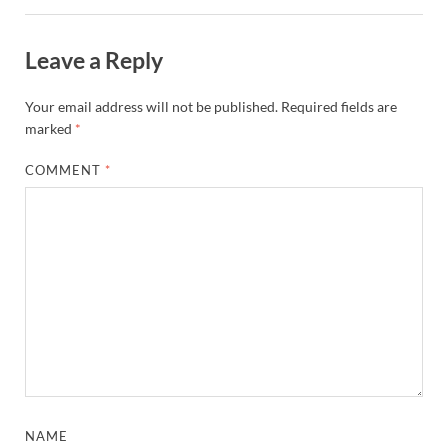
Leave a Reply
Your email address will not be published.
Required fields are
marked
*
COMMENT
*
NAME