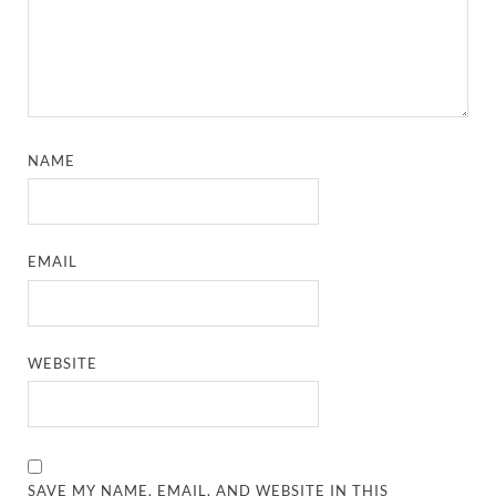
NAME
EMAIL
WEBSITE
SAVE MY NAME, EMAIL, AND WEBSITE IN THIS