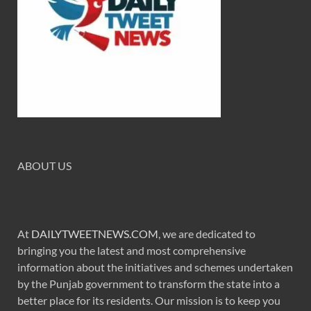
ABOUT US
At
DAILYTWEETNEWS.COM
, we are dedicated to
bringing you the latest and most comprehensive
information about the initiatives and schemes undertaken
by the Punjab government to transform the state into a
better place for its residents. Our mission is to keep you