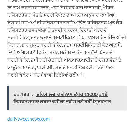
‘ਚ ਨਾਮ ਦਰਜ ਕਰਵਾਉਣ, ਮਾਲ ਰਿਕਾਰਡ ਬਾਰੇ ਜਾਣਕਾਰੀ, ਮੈਰਿਜ
ਰਜਿਸਟਰੇਸ਼ਨ, ਮੌਤ ਦੇ ਸਰਟੀਫਿਕੇਟ ਦੀਆਂ ਲੋੜ ਅਨੁਸਾਰ ਕਾਪੀਆਂ,
ਉਸਾਰੀ ਕਾਮਿਆਂ ਦੀ ਰਜਿਸਟਰੇਸ਼ਨ ਨਵਿਆਉਣ, ਰਜਿਸਟਰਡ ਅਤੇ ਗੈਰ-
ਰਜਿਸਟਰਡ ਦਸਤਾਵੇਜ਼ਾਂ ਨੂੰ ਤਸਦੀਕ ਕਰਨਾ, ਦਿਹਾਤੀ ਖੇਤਰ ਦੇ
ਸਰਟੀਫਿਕੇਟ, ਜਨਰਲ ਜਾਤੀ ਸਰਟੀਫਿਕੇਟ, ਵਿਧਵਾ/ਆਸ਼ਰਿਤ ਬੱਚਿਆਂ ਦੀ
ਪੈਂਨਸ਼ਨ, ਭਾਰ ਮੁਕਤ ਸਰਟੀਫਿਕੇਟ, ਜਨਮ ਸਰਟੀਫਿਕੇਟ ਦੀ ਲੇਟ ਐਂਟਰੀ,
ਦਿਵਿਆਂਗ ਸਰਟੀਫਿਕੇਟ, ਸ਼ਗਨ ਸਕੀਮ ਦੇ ਕੇਸ, ਸਰਹੱਦੀ ਖੇਤਰ ਦੇ
ਸਰਟੀਫਿਕੇਟ, ਜ਼ਮੀਨ ਦੀ ਹੱਦਬੰਦੀ, ਐਨ.ਆਰ.ਆਈਜ਼ ਦੇ ਦਸਤਾਵੇਜ਼ਾਂ ਦੇ
ਕਾਊਂਟਰ ਸਾਈਨ, ਪੀ.ਸੀ.ਸੀ., ਮੌਤ ਦੇ ਸਰਟੀਫਿਕੇਟ ਸੋਧ, ਕੰਢੀ ਖੇਤਰ
ਸਰਟੀਫਿਕੇਟ ਆਦਿ ਸੇਵਾਵਾਂ ਦਿੱਤੀਆਂ ਗਈਆਂ।
ਹੋਰ ਖ਼ਬਰਾਂ :-
ਤਹਿਸੀਲਦਾਰ ਦੇ ਨਾਮ ਉਪਰ 11000 ਰੁਪਏ
ਰਿਸ਼ਵਤ ਹਾਸਲ ਕਰਦਾ ਵਸੀਕਾ ਨਵੀਸ ਰੰਗੇ ਹੱਥੀਂ ਗ੍ਰਿਫਤਾਰ
dailytweetnews.com