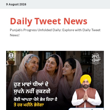
9 August 2026
Daily Tweet News
Punjab's Progress Unfolded Daily: Explore with Daily Tweet
News!