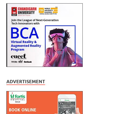
ADVERTISEMENT