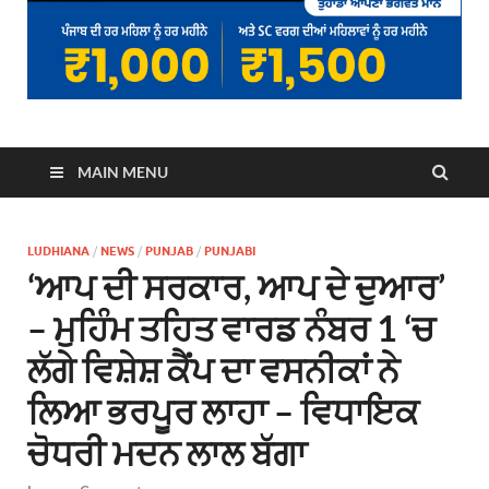
MAIN MENU
LUDHIANA
/
NEWS
/
PUNJAB
/
PUNJABI
‘ਆਪ ਦੀ ਸਰਕਾਰ, ਆਪ ਦੇ ਦੁਆਰ’
– ਮੁਹਿੰਮ ਤਹਿਤ ਵਾਰਡ ਨੰਬਰ 1 ‘ਚ
ਲੱਗੇ ਵਿਸ਼ੇਸ਼ ਕੈਂਪ ਦਾ ਵਸਨੀਕਾਂ ਨੇ
ਲਿਆ ਭਰਪੂਰ ਲਾਹਾ – ਵਿਧਾਇਕ
ਚੋਧਰੀ ਮਦਨ ਲਾਲ ਬੱਗਾ