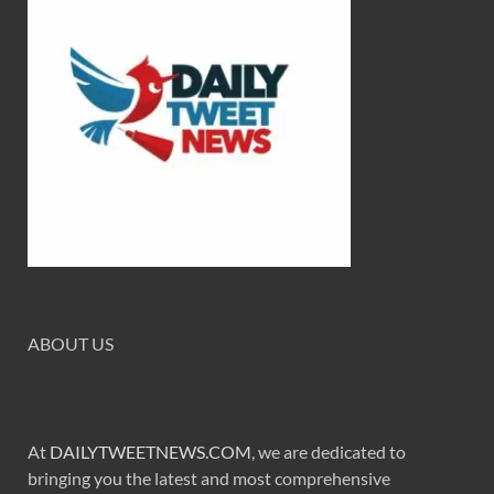
ABOUT US
At
DAILYTWEETNEWS.COM
, we are dedicated to
bringing you the latest and most comprehensive