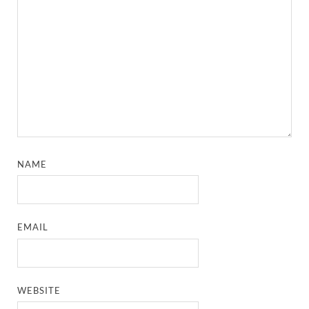
NAME
EMAIL
WEBSITE