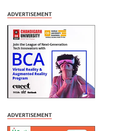
ADVERTISEMENT
ADVERTISEMENT