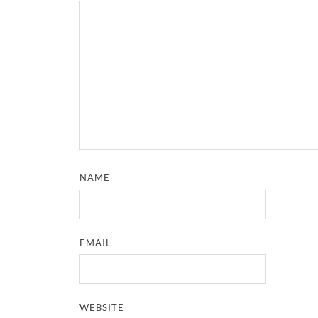
NAME
EMAIL
WEBSITE