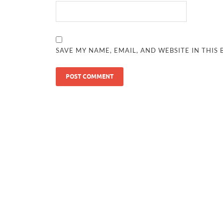
SAVE MY NAME, EMAIL, AND WEBSITE IN THIS