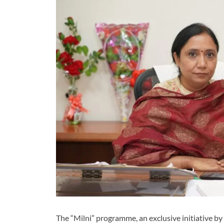
The “Milni” programme, an exclusive initiative b