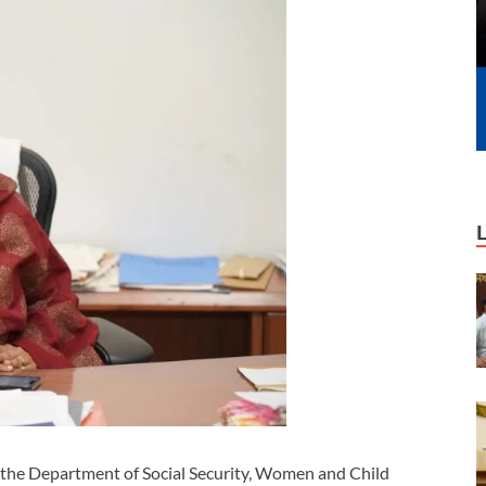
y the Department of Social Security, Women and Child