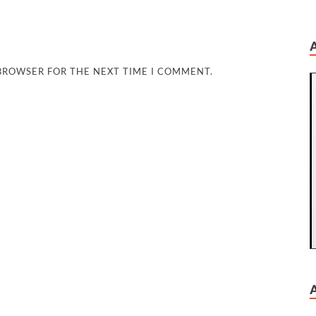
 BROWSER FOR THE NEXT TIME I COMMENT.