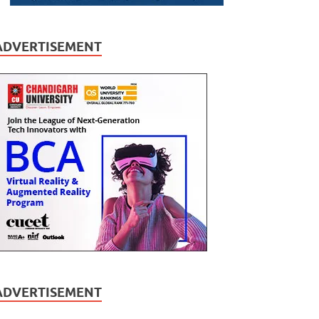
ADVERTISEMENT
ADVERTISEMENT