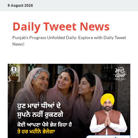
9 August 2026
Daily Tweet News
Punjab's Progress Unfolded Daily: Explore with Daily Tweet
News!