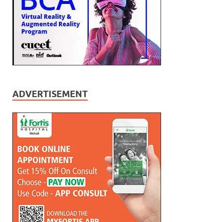
ADVERTISEMENT