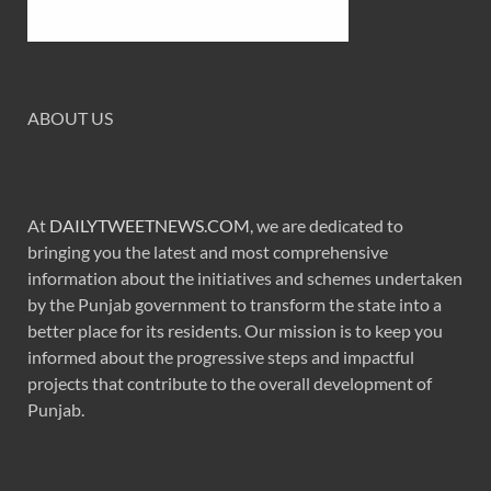
ABOUT US
At
DAILYTWEETNEWS.COM
, we are dedicated to
bringing you the latest and most comprehensive
information about the initiatives and schemes undertaken
by the Punjab government to transform the state into a
better place for its residents. Our mission is to keep you
informed about the progressive steps and impactful
projects that contribute to the overall development of
Punjab.