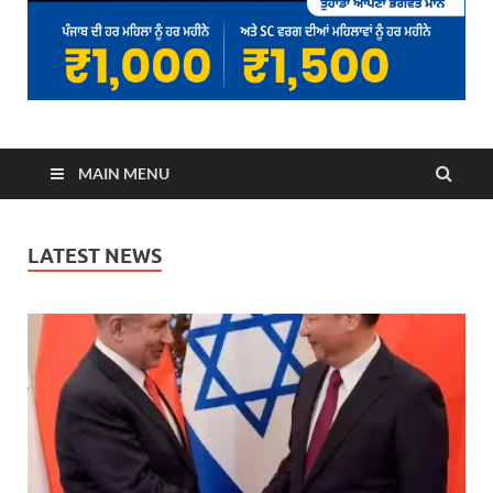
MAIN MENU
LATEST NEWS