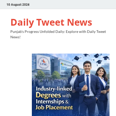
10 August 2026
Daily Tweet News
Punjab's Progress Unfolded Daily: Explore with Daily Tweet
News!