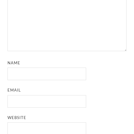
NAME
EMAIL
WEBSITE