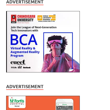
ADVERTISEMENT
ADVERTISEMENT