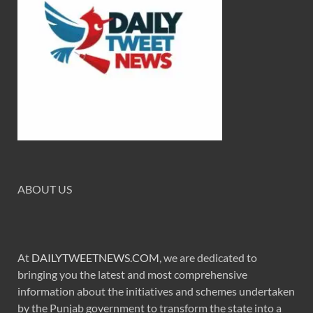
ABOUT US
At
DAILYTWEETNEWS.COM
, we are dedicated to
bringing you the latest and most comprehensive
information about the initiatives and schemes undertaken
by the Punjab government to transform the state into a