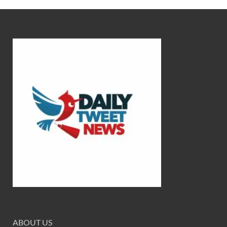
ABOUT US