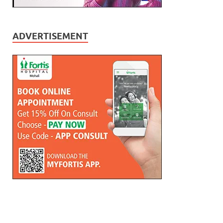
ADVERTISEMENT