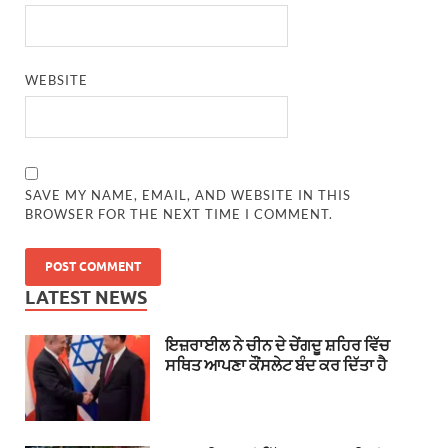
WEBSITE
SAVE MY NAME, EMAIL, AND WEBSITE IN THIS
BROWSER FOR THE NEXT TIME I COMMENT.
LATEST NEWS
ਇਜ਼ਰਾਈਲ ਨੇ ਚੀਨ ਦੇ ਚੇਂਗਦੂ ਸ਼ਹਿਰ ਵਿੱਚ
ਸਥਿਤ ਆਪਣਾ ਕੌਂਸਲੇਟ ਬੰਦ ਕਰ ਦਿੱਤਾ ਹੈ