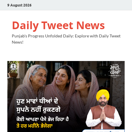
9 August 2026
Daily Tweet News
Punjab's Progress Unfolded Daily: Explore with Daily Tweet
News!