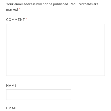
Your email address will not be published.
Required fields are
marked
*
COMMENT
*
NAME
EMAIL