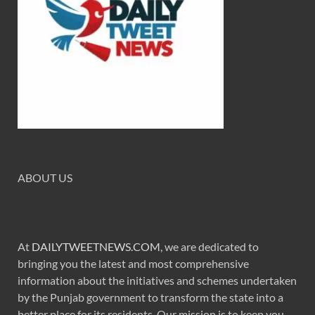
ABOUT US
At
DAILYTWEETNEWS.COM
, we are dedicated to
bringing you the latest and most comprehensive
information about the initiatives and schemes undertaken
by the Punjab government to transform the state into a
better place for its residents. Our mission is to keep you