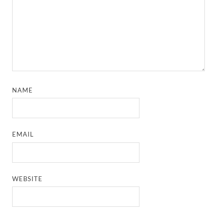
NAME
EMAIL
WEBSITE