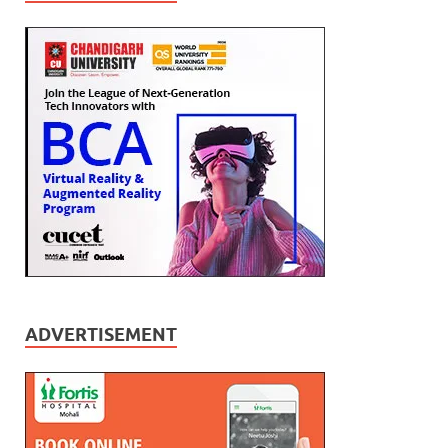
ADVERTISEMENT