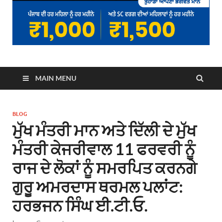
MAIN MENU
BLOG
ਮੁੱਖ ਮੰਤਰੀ ਮਾਨ ਅਤੇ ਦਿੱਲੀ ਦੇ ਮੁੱਖ
ਮੰਤਰੀ ਕੇਜਰੀਵਾਲ 11 ਫਰਵਰੀ ਨੂੰ
ਰਾਜ ਦੇ ਲੋਕਾਂ ਨੂੰ ਸਮਰਪਿਤ ਕਰਨਗੇ
ਗੁਰੂ ਅਮਰਦਾਸ ਥਰਮਲ ਪਲਾਂਟ:
ਹਰਭਜਨ ਸਿੰਘ ਈ.ਟੀ.ਓ.