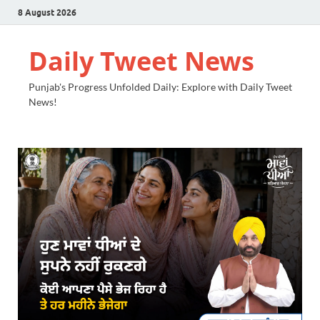
8 August 2026
Daily Tweet News
Punjab's Progress Unfolded Daily: Explore with Daily Tweet
News!