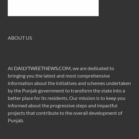
ABOUT US
At
DAILYTWEETNEWS.COM
, we are dedicated to
bringing you the latest and most comprehensive
information about the initiatives and schemes undertaken
by the Punjab government to transform the state into a
better place for its residents. Our mission is to keep you
informed about the progressive steps and impactful
projects that contribute to the overall development of
Punjab.