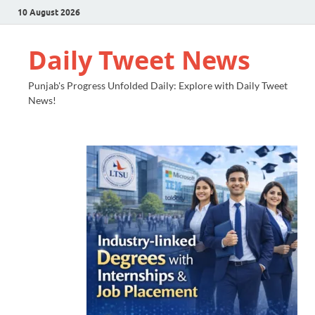
10 August 2026
Daily Tweet News
Punjab's Progress Unfolded Daily: Explore with Daily Tweet
News!