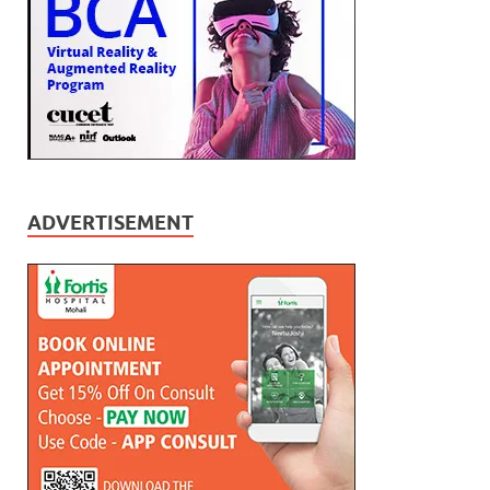
ADVERTISEMENT