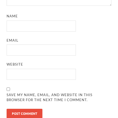
NAME
EMAIL
WEBSITE
SAVE MY NAME, EMAIL, AND WEBSITE IN THIS
BROWSER FOR THE NEXT TIME I COMMENT.