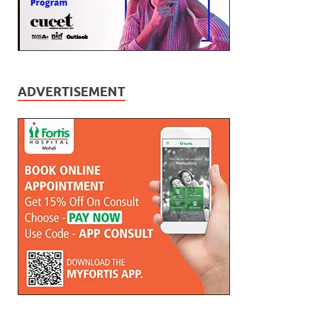
ADVERTISEMENT