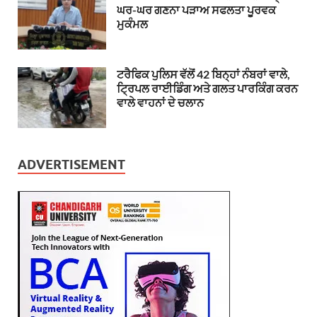
ਘਰ-ਘਰ ਗਣਨਾ ਪੜਾਅ ਸਫਲਤਾ ਪੂਰਵਕ
ਮੁਕੰਮਲ
ਟਰੈਫਿਕ ਪੁਲਿਸ ਵੱਲੋਂ 42 ਬਿਨ੍ਹਾਂ ਨੰਬਰਾਂ ਵਾਲੇ,
ਟ੍ਰਿਪਲ ਰਾਈਡਿੰਗ ਅਤੇ ਗਲਤ ਪਾਰਕਿੰਗ ਕਰਨ
ਵਾਲੇ ਵਾਹਨਾਂ ਦੇ ਚਲਾਨ
ADVERTISEMENT