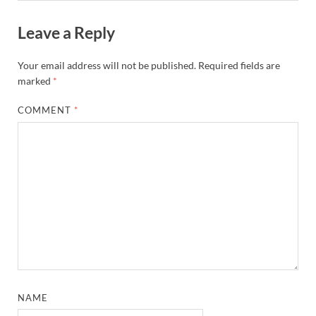
Leave a Reply
Your email address will not be published.
Required fields are
marked
*
COMMENT
*
NAME