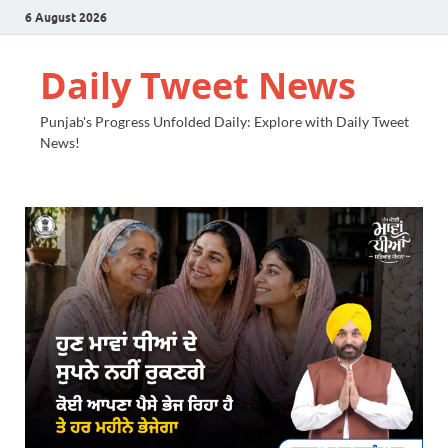
6 August 2026
Daily Tweet News
Punjab's Progress Unfolded Daily: Explore with Daily Tweet
News!