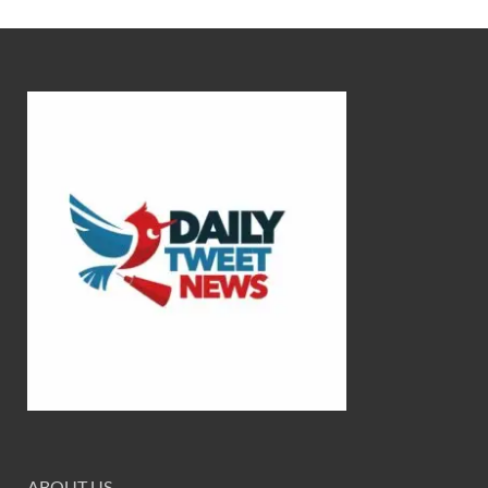
ABOUT US