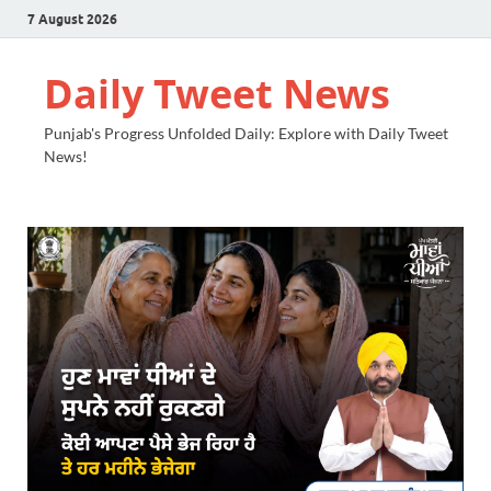
7 August 2026
Daily Tweet News
Punjab's Progress Unfolded Daily: Explore with Daily Tweet
News!