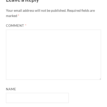
Your email address will not be published.
Required fields are
marked
*
COMMENT
*
NAME