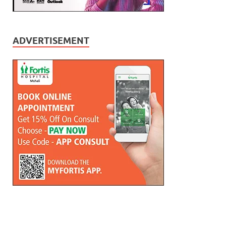
ADVERTISEMENT