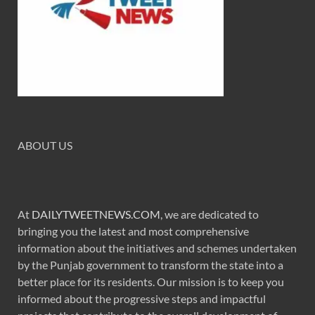
ABOUT US
At
DAILYTWEETNEWS.COM
, we are dedicated to
bringing you the latest and most comprehensive
information about the initiatives and schemes undertaken
by the Punjab government to transform the state into a
better place for its residents. Our mission is to keep you
informed about the progressive steps and impactful