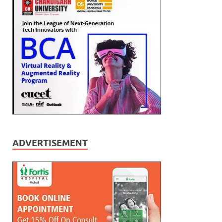
ADVERTISEMENT