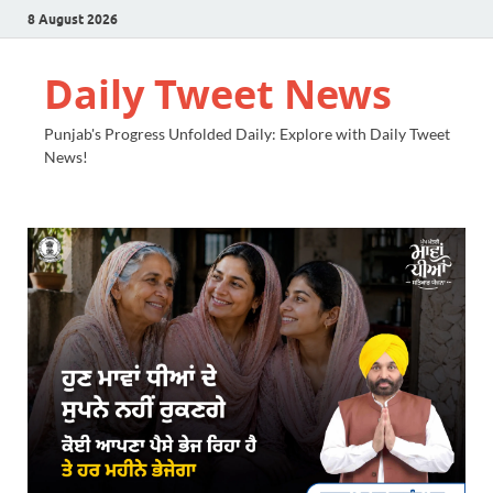
8 August 2026
Daily Tweet News
Punjab's Progress Unfolded Daily: Explore with Daily Tweet
News!