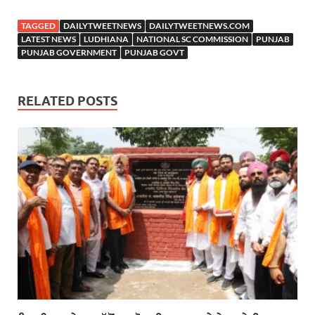
TAGGED
DAILYTWEETNEWS
DAILYTWEETNEWS.COM
LATEST NEWS
LUDHIANA
NATIONAL SC COMMISSION
PUNJAB
PUNJAB GOVERNMENT
PUNJAB GOVT
RELATED POSTS