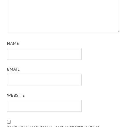
NAME
EMAIL
WEBSITE