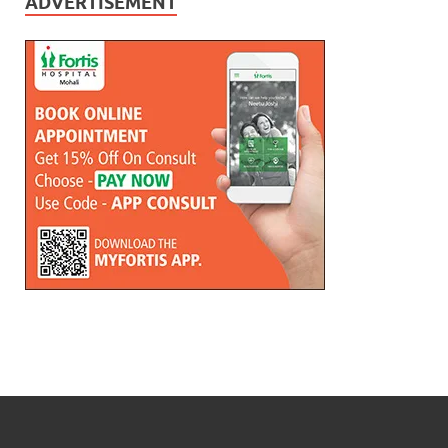
ADVERTISEMENT