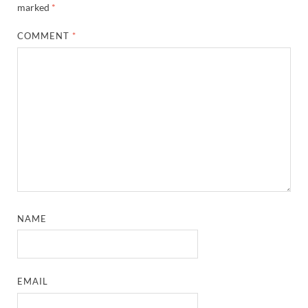
marked
*
COMMENT
*
NAME
EMAIL