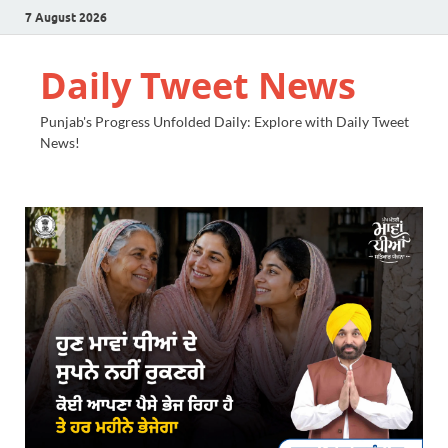
7 August 2026
Daily Tweet News
Punjab's Progress Unfolded Daily: Explore with Daily Tweet
News!