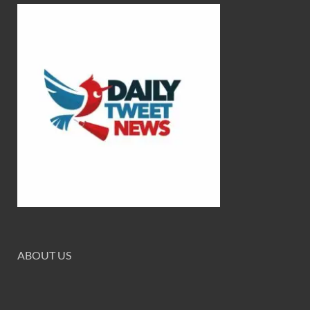
ABOUT US