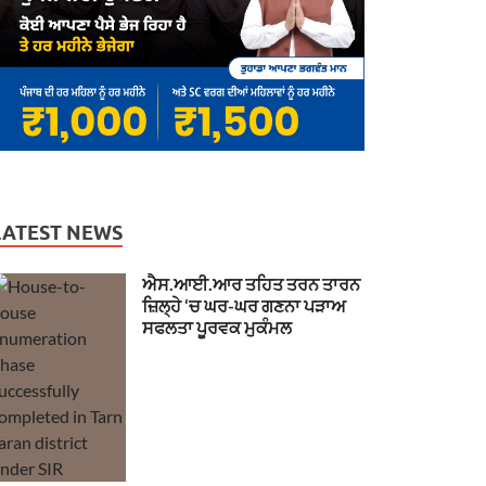
LATEST NEWS
ਐਸ.ਆਈ.ਆਰ ਤਹਿਤ ਤਰਨ ਤਾਰਨ
ਜ਼ਿਲ੍ਹੇ ‘ਚ ਘਰ-ਘਰ ਗਣਨਾ ਪੜਾਅ
ਸਫਲਤਾ ਪੂਰਵਕ ਮੁਕੰਮਲ