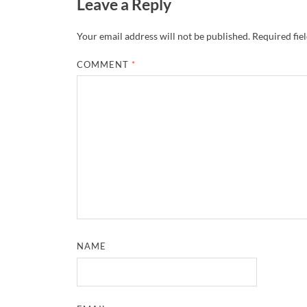
Leave a Reply
Your email address will not be published.
Required fie
COMMENT
*
NAME