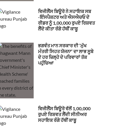
ਵਿਜੀਲੈਂਸ ਬਿਊਰੋ ਨੇ ਸਹਾਇਕ ਸਬ
-ਇੰਸਪੈਕਟਰ ਅਤੇ ਐਸਐਚਓ ਦੇ
ਰੀਡਰ ਨੂੰ 1,00,000 ਰੁਪਏ ਰਿਸ਼ਵਤ
ਲੈਂਦੇ ਕੀਤਾ ਰੰਗੇ ਹੱਥੀਂ ਕਾਬੂ
ਭਗਵੰਤ ਮਾਨ ਸਰਕਾਰ ਦੀ ‘ਮੁੱਖ
ਮੰਤਰੀ ਸਿਹਤ ਯੋਜਨਾ’ ਦਾ ਲਾਭ ਸੂਬੇ
ਦੇ ਹਰ ਜ਼ਿਲ੍ਹੇ ਦੇ ਪਰਿਵਾਰਾਂ ਤੱਕ
ਪਹੁੰਚਿਆ
ਵਿਜੀਲੈਂਸ ਬਿਊਰੋ ਵੱਲੋਂ 1,00,000
ਰੁਪਏ ਰਿਸ਼ਵਤ ਲੈਂਦੀ ਸੀਨੀਅਰ
ਸਹਾਇਕ ਰੰਗੇ ਹੱਥੀਂ ਕਾਬੂ