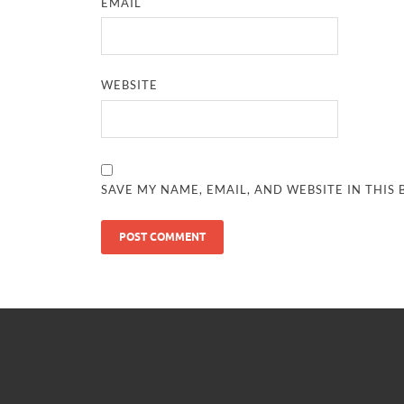
EMAIL
WEBSITE
SAVE MY NAME, EMAIL, AND WEBSITE IN THIS