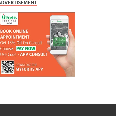
ADVERTISEMENT