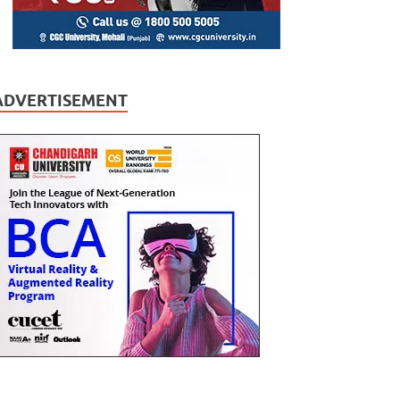
ADVERTISEMENT