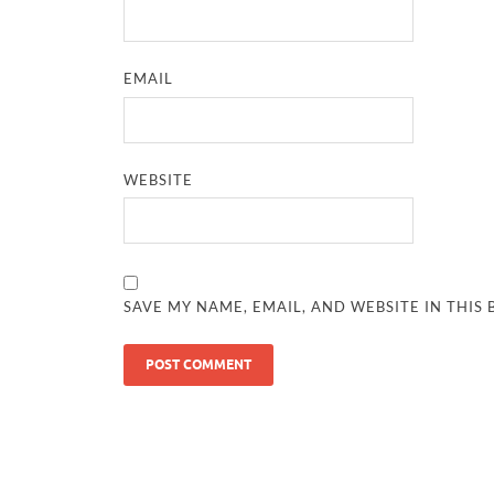
EMAIL
WEBSITE
SAVE MY NAME, EMAIL, AND WEBSITE IN THIS