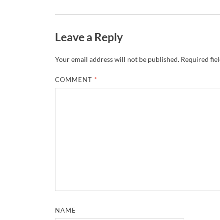
Leave a Reply
Your email address will not be published.
Required fie
COMMENT
*
NAME