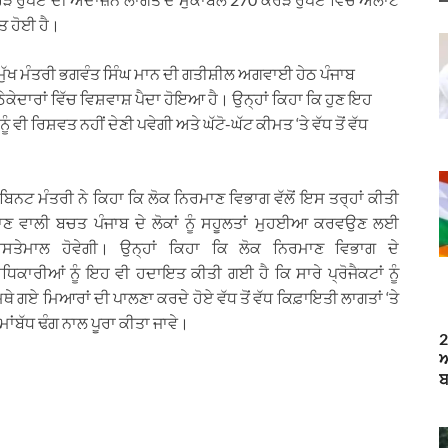
ਤ ਹੋਈ ਹੈ।
ੁੱਖ ਮੰਤਰੀ ਭਗਵੰਤ ਸਿੰਘ ਮਾਨ ਦੀ ਗਤੀਸ਼ੀਲ ਅਗਵਾਈ ਹੇਠ ਪੰਜਾਬ
ੇਦਾਰਾਂ ਵਿੱਚ ਵਿਸ਼ਵਾਸ਼ ਪੈਦਾ ਹੋਇਆ ਹੈ। ਉਨ੍ਹਾਂ ਕਿਹਾ ਕਿ ਹੁਣ ਇਹ
 ਨੂੰ ਵੀ ਰਿਸ਼ਵਤ ਨਹੀਂ ਦੇਣੀ ਪਵੇਗੀ ਅਤੇ ਘੱਟੋ-ਘੱਟ ਕੀਮਤ ‘ਤੇ ਵੱਧ ਤੋਂ ਵੱਧ
ੈਬਿਨਟ ਮੰਤਰੀ ਨੇ ਕਿਹਾ ਕਿ ਲੋਕ ਨਿਰਮਾਣ ਵਿਭਾਗ ਵੱਲੋਂ ਇਸ ਤਰ੍ਹਾਂ ਕੀਤੀ
ਾਣ ਵਾਲੀ ਬਚਤ ਪੰਜਾਬ ਦੇ ਲੋਕਾਂ ਨੂੰ ਸਹੂਲਤਾਂ ਮੁਹਈਆ ਕਰਵਉਣ ਲਈ
ਸਤੇਮਾਲ ਹੋਵੇਗੀ। ਉਨ੍ਹਾਂ ਕਿਹਾ ਕਿ ਲੋਕ ਨਿਰਮਾਣ ਵਿਭਾਗ ਦੇ
ਧਿਕਾਰੀਆਂ ਨੂੰ ਇਹ ਵੀ ਹਦਾਇਤ ਕੀਤੀ ਗਈ ਹੈ ਕਿ ਸਾਰੇ ਪ੍ਰੋਜੈਕਟਾਂ ਨੂੰ
ਿਥੇ ਗਏ ਮਿਆਰਾਂ ਦੀ ਪਾਲਣਾ ਕਰਦੇ ਹੋਏ ਵੱਧ ਤੋਂ ਵੱਧ ਕਿਫ਼ਾਇਤੀ ਲਾਗਤਾਂ ‘ਤੇ
ਮਾਂਬੱਧ ਢੰਗ ਨਾਲ ਪੂਰਾ ਕੀਤਾ ਜਾਵੇ।
2
ਆ