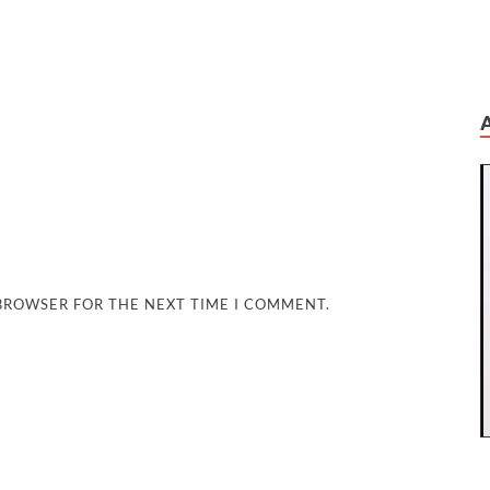
 BROWSER FOR THE NEXT TIME I COMMENT.