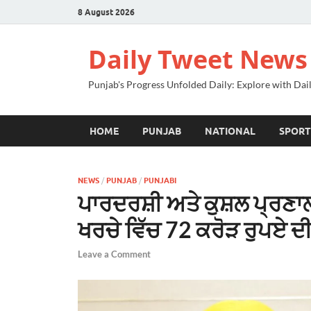
8 August 2026
Daily Tweet News
Punjab's Progress Unfolded Daily: Explore with Da
HOME
PUNJAB
NATIONAL
SPORT
NEWS
/
PUNJAB
/
PUNJABI
ਪਾਰਦਰਸ਼ੀ ਅਤੇ ਕੁਸ਼ਲ ਪ੍ਰਣਾ
ਖਰਚੇ ਵਿੱਚ 72 ਕਰੋੜ ਰੁਪਏ
Leave a Comment