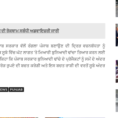
 ਚੇਪੇ ਦੀ ਰੋਕਥਾਮ ਸਬੰਧੀ ਅਡਵਾਇਜ਼ਰੀ ਜਾਰੀ
ਬ ਸਰਕਾਰ ਵੱਲੋਂ ਰੰਗਲਾ ਪੰਜਾਬ ਬਣਾਉਣ ਦੀ ਦ੍ਰਿੜ ਵਚਨਬੱਧਤਾ ਨੂੰ
ਕਿ ਸੂਬੇ ਵਿੱਚ ਘੱਟ ਲਾਗਤ ‘ਤੇ ਮਿਆਰੀ ਬੁਨਿਆਦੀ ਢਾਂਚਾ ਤਿਆਰ ਕਰਨ ਲਈ
ਕਿਹਾ ਕਿ ਪੰਜਾਬ ਸਰਕਾਰ ਬੁਨਿਆਦੀ ਢਾਂਚੇ ਦੇ ਪ੍ਰੋਜੈਕਟਾਂ ਨੂੰ ਸਮੇਂ ਦੇ ਅੰਦਰ
ਕਰੋੜ ਰੁਪਏ ਦੀ ਬਚਤ ਕਰੇਗੀ ਅਤੇ ਇਸ ਬਚਤ ਰਾਸ਼ੀ ਦੀ ਵਰਤੋਂ ਸੂਬੇ ਅੰਦਰ
NEWS
PUNJAB