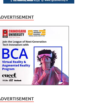
ADVERTISEMENT
ADVERTISEMENT