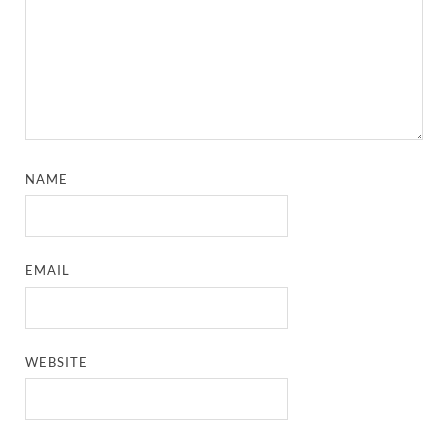
NAME
EMAIL
WEBSITE