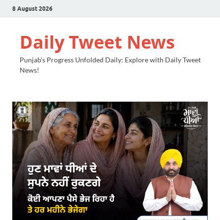
8 August 2026
Daily Tweet News
Punjab's Progress Unfolded Daily: Explore with Daily Tweet
News!