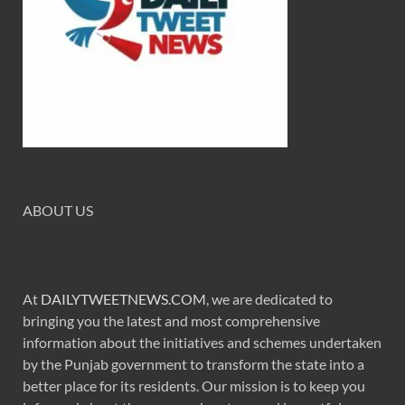
ABOUT US
At
DAILYTWEETNEWS.COM
, we are dedicated to
bringing you the latest and most comprehensive
information about the initiatives and schemes undertaken
by the Punjab government to transform the state into a
better place for its residents. Our mission is to keep you