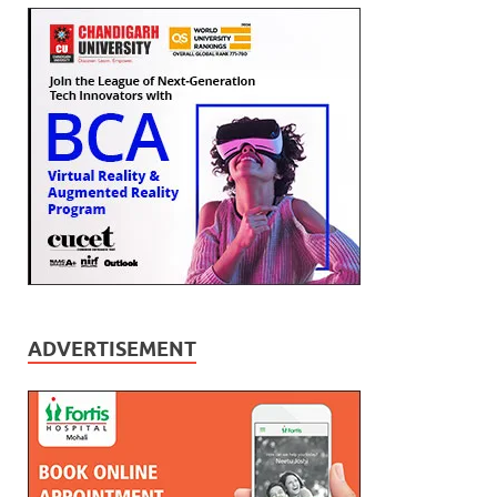
ADVERTISEMENT