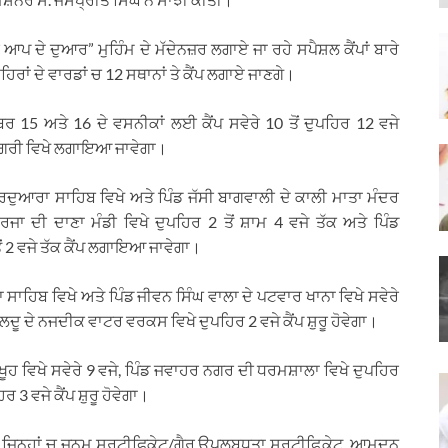
 ਦੇ ਦੁਆਰ” ਮੁਹਿੰਮ ਦੇ ਮੱਦੇਨਜ਼ਰ ਲਗਾਏ ਜਾ ਰਹੇ ਸਪੈਸ਼ਲ ਕੈਂਪਾਂ ਬਾਰੇ
ਹਿਰਾਂ ਦੇ ਵਾਰਡਾਂ ਚ 12 ਸਥਾਨਾਂ ਤੇ ਕੈਂਪ ਲਗਾਏ ਜਾਣਗੇ।
ਬਰ 15 ਅਤੇ 16 ਦੇ ਵਸਨੀਕਾਂ ਲਈ ਕੈਂਪ ਸਵੇਰੇ 10 ਤੋਂ ਦੁਪਹਿਰ 12 ਵਜੇ
 ਨਗਰੀ ਵਿਖੇ ਲਗਾਇਆ ਜਾਵੇਗਾ।
ੁਰਦੁਆਰਾ ਸਾਹਿਬ ਵਿਖੇ ਅਤੇ ਪਿੰਡ ਜੱਸੀ ਬਾਗਵਾਲੀ ਦੇ ਕਾਲੀ ਮਾਤਾ ਮੰਦਰ
ਸਰਜਾ ਦੀ ਦਾਣਾ ਮੰਡੀ ਵਿਖੇ ਦੁਪਹਿਰ 2 ਤੋਂ ਸ਼ਾਮ 4 ਵਜੇ ਤੱਕ ਅਤੇ ਪਿੰਡ
ਂ 2 ਵਜੇ ਤੱਕ ਕੈਂਪ ਲਗਾਇਆ ਜਾਵੇਗਾ।
ਸਾਹਿਬ ਵਿਖੇ ਅਤੇ ਪਿੰਡ ਜੀਵਨ ਸਿੰਘ ਵਾਲਾ ਦੇ ਪਟਵਾਰ ਖਾਨਾ ਵਿਖੇ ਸਵੇਰੇ
ੁਲਦੂ ਦੇ ਨਜਦੀਕ ਵਾਟਰ ਵਰਕਸ ਵਿਖੇ ਦੁਪਹਿਰ 2 ਵਜੇ ਕੈਂਪ ਸ਼ੁਰੂ ਹੋਵੇਗਾ।
ੜੇ ਖੂਹ ਵਿਖੇ ਸਵੇਰੇ 9 ਵਜੇ, ਪਿੰਡ ਜਵਾਹਰ ਨਗਰ ਦੀ ਧਰਮਸ਼ਾਲਾ ਵਿਖੇ ਦੁਪਹਿਰ
 3 ਵਜੇ ਕੈਂਪ ਸ਼ੁਰੂ ਹੋਵੇਗਾ।
ੇਵਾਵਾਂ ਜਿਨ੍ਹਾਂ ਚ ਜਨਮ ਸਰਟੀਫਿਕੇਟ/ਗੈਰ ਉਪਲਬਧਤਾ ਸਰਟੀਫ਼ਿਕੇਟ, ਆਮਦਨ