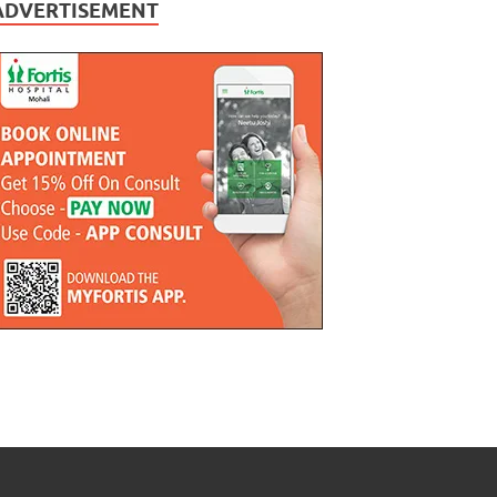
ADVERTISEMENT