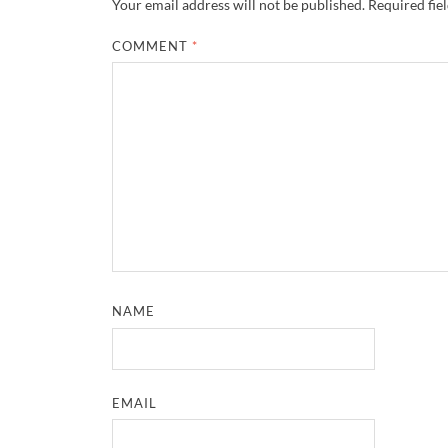
Your email address will not be published.
Required fie
COMMENT
*
NAME
EMAIL