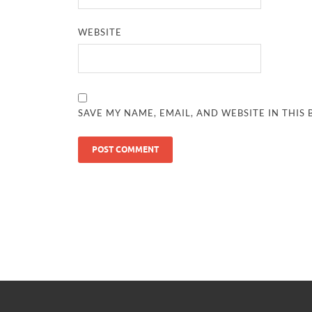
WEBSITE
SAVE MY NAME, EMAIL, AND WEBSITE IN THIS