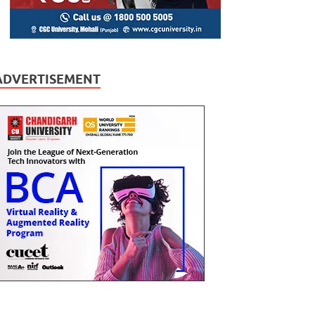
ADVERTISEMENT