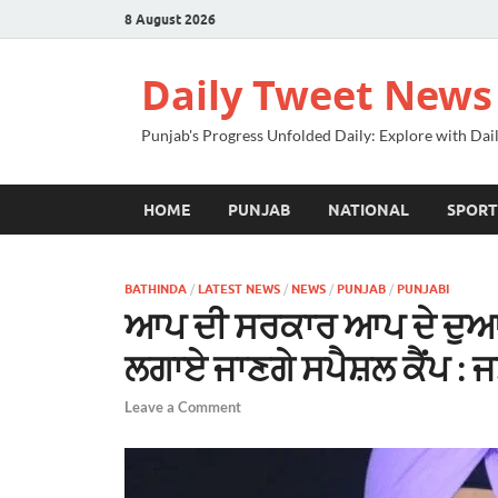
8 August 2026
Daily Tweet News
Punjab's Progress Unfolded Daily: Explore with Da
HOME
PUNJAB
NATIONAL
SPORT
BATHINDA
/
LATEST NEWS
/
NEWS
/
PUNJAB
/
PUNJABI
ਆਪ ਦੀ ਸਰਕਾਰ ਆਪ ਦੇ ਦੁਆਰ 
ਲਗਾਏ ਜਾਣਗੇ ਸਪੈਸ਼ਲ ਕੈਂਪ : 
Leave a Comment