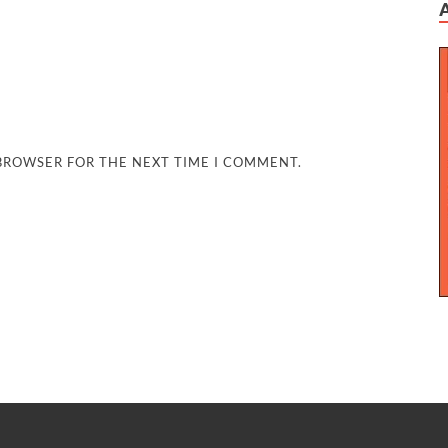
 BROWSER FOR THE NEXT TIME I COMMENT.