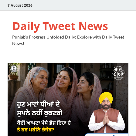
7 August 2026
Daily Tweet News
Punjab's Progress Unfolded Daily: Explore with Daily Tweet
News!