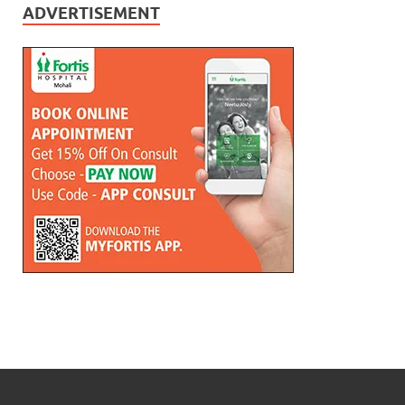
ADVERTISEMENT