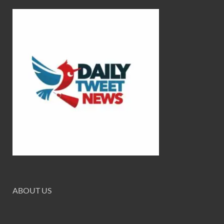
ABOUT US