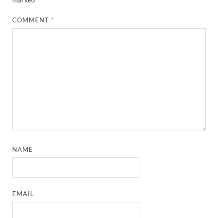
COMMENT
*
NAME
EMAIL