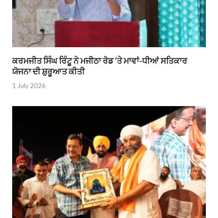
ਕਰਮਜੀਤ ਸਿੰਘ ਰਿੰਟੂ ਨੇ ਮਜੀਠਾ ਰੋਡ ‘ਤੇ ਮਾਵਾਂ-ਧੀਆਂ ਸਤਿਕਾਰ
ਯੋਜਨਾ ਦੀ ਸ਼ੁਰੂਆਤ ਕੀਤੀ
1 July 2026