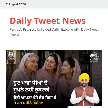
7 August 2026
Daily Tweet News
Punjab's Progress Unfolded Daily: Explore with Daily Tweet
News!