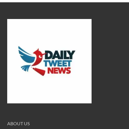
ABOUT US