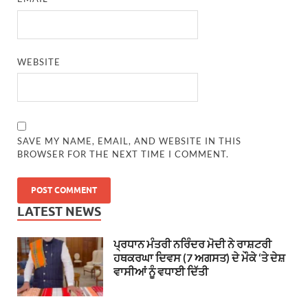
WEBSITE
SAVE MY NAME, EMAIL, AND WEBSITE IN THIS
BROWSER FOR THE NEXT TIME I COMMENT.
LATEST NEWS
ਪ੍ਰਧਾਨ ਮੰਤਰੀ ਨਰਿੰਦਰ ਮੋਦੀ ਨੇ ਰਾਸ਼ਟਰੀ
ਹਥਕਰਘਾ ਦਿਵਸ (7 ਅਗਸਤ) ਦੇ ਮੌਕੇ ‘ਤੇ ਦੇਸ਼
ਵਾਸੀਆਂ ਨੂੰ ਵਧਾਈ ਦਿੱਤੀ