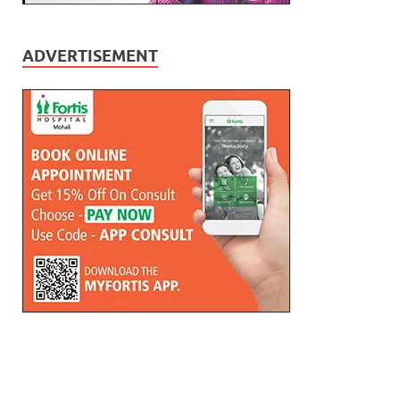
ADVERTISEMENT