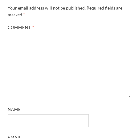
Your email address will not be published.
Required fields are
marked
*
COMMENT
*
NAME
EMAIL