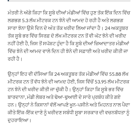
ਮੰਤਰੀ ਨੇ ਅੱਗੇ ਕਿਹਾ ਕਿ ਸੂਬੇ ਦੀਆਂ ਮੰਡੀਆਂ ਵਿੱਚ ਹੁਣ ਤੱਕ ਇੱਕ ਦਿਨ ਵਿੱਚ
ਲਗਭਗ 5.3 ਲੱਖ ਮੀਟਰਕ ਟਨ ਝੋਨੇ ਦੀ ਆਮਦ ਹੋ ਰਹੀ ਹੈ ਅਤੇ ਲਗਭਗ
ਸਾਰਾ ਝੋਨਾ ਉਸੇ ਦਿਨ ਦੇ ਅੰਤ ਤੱਕ ਖਰੀਦ ਲਿਆ ਜਾਂਦਾ ਹੈ। 24 ਅਕਤੂਬਰ
ਤੱਕ ਸੂਬੇ ਭਰ ਵਿੱਚ ਸਿਰਫ਼ ਦੋ ਲੱਖ ਮੀਟਰਕ ਟਨ ਤੋਂ ਵੀ ਘੱਟ ਝੋਨੇ ਦੀ ਖਰੀਦ
ਨਹੀਂ ਹੋਈ ਹੈ, ਜਿਸ ਤੋਂ ਸਪੱਸ਼ਟ ਹੁੰਦਾ ਹੈ ਕਿ ਸੂਬੇ ਦੀਆਂ ਜ਼ਿਆਦਾਤਰ ਮੰਡੀਆਂ
ਵਿੱਚ ਝੋਨੇ ਦੀ ਆਮਦ ਵਾਲੇ ਦਿਨ ਹੀ ਝੋਨੇ ਦੀ ਸਫ਼ਾਈ ਅਤੇ ਖਰੀਦ ਕੀਤੀ ਜਾ
ਰਹੀ ਹੈ।
ਉਨ੍ਹਾਂ ਇਹ ਵੀ ਦੱਸਿਆ ਕਿ 24 ਅਕਤੂਬਰ ਤੱਕ ਮੰਡੀਆਂ ਵਿੱਚ 55.88 ਲੱਖ
ਮੀਟਰਕ ਟਨ ਤੋਂ ਵੱਧ ਝੋਨੇ ਦੀ ਆਮਦ ਹੋਈ, ਜਿਸ ਵਿੱਚੋਂ 53.95 ਲੱਖ ਮੀਟਰਕ
ਟਨ ਝੋਨੇ ਦੀ ਖਰੀਦ ਕੀਤੀ ਜਾ ਚੁੱਕੀ ਹੈ। ਉਨ੍ਹਾਂ ਕਿਹਾ ਕਿ ਸੂਬੇ ਭਰ ਵਿੱਚ
ਬਾਰਦਾਨਾ, ਮੰਡੀ ਲੇਬਰ ਅਤੇ ਢੋਆ-ਢੁਆਈ ਦੇ ਸਾਰੇ ਪ੍ਰਬੰਧ ਕੀਤੇ ਗਏ
ਹਨ। ਉਨ੍ਹਾਂ ਨੇ ਕਿਸਾਨਾਂ ਵੱਲੋਂ ਆਪਣੇ ਖੂਨ-ਪਸੀਨੇ ਅਤੇ ਮਿਹਨਤ ਨਾਲ ਪੈਦਾ
ਕੀਤੇ ਇੱਕ-ਇੱਕ ਦਾਣੇ ਨੂੰ ਖਰੀਦਣ ਸਬੰਧੀ ਸੂਬਾ ਸਰਕਾਰ ਦੀ ਵਚਨਬੱਧਤਾ ਨੂੰ
ਦੁਹਰਾਇਆ।