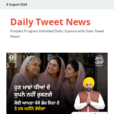
8 August 2026
Daily Tweet News
Punjab's Progress Unfolded Daily: Explore with Daily Tweet
News!