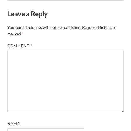
Leave a Reply
Your email address will not be published.
Required fields are
marked
*
COMMENT
*
NAME