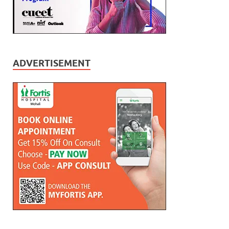
ADVERTISEMENT