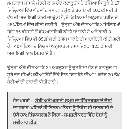
ਖ਼ਪਤਕਾਰ ਮਾਮਲੇ ਮੰਤਰੀ ਲਾਲ ਚੰਦ ਕਟਾਰੂਚੱਕ ਨੇ ਦੱਸਿਆ ਕਿ ਸੂਬੇ ਦੇ 17
ਜ਼ਿਲ੍ਹਿਆਂ ਵਿੱਚ ਘੱਟੋ-ਘੱਟ ਸਮਰਥਨ ਮੁੱਲ ਦੇ ਬਕਾਏ ਦੀ 100 ਫ਼ੀਸਦੀ ਤੋਂ
ਵੱਧ ਦੀ ਅਦਾਇਗੀ ਕੀਤੀ ਜਾ ਚੁੱਕੀ ਹੈ, ਜੋ ਕਿ ਨਿਯਮਾਂ ਅਨੁਸਾਰ ਖਰੀਦ ਦੇ
48 ਘੰਟਿਆਂ ਵਿੱਚ ਕੀਤੀ ਜਾਣੀ ਹੈ। ਉਨ੍ਹਾਂ ਅੱਗੇ ਦੱਸਿਆ ਕਿ 3 ਜ਼ਿਲ੍ਹਿਆਂ
ਵਿੱਚ 95 ਫ਼ੀਸਦੀ ਤੋਂ ਵੱਧ ਅਦਾਇਗੀ ਕੀਤੀ ਜਾ ਚੁੱਕੀ ਹੈ ਅਤੇ ਬਾਕੀ 3
ਜ਼ਿਲ੍ਹਿਆਂ ਵਿੱਚ ਵੀ 85 ਫ਼ੀਸਦੀ ਤੋਂ ਵੱਧ ਬਕਾਏ ਦੀ ਅਦਾਇਗੀ ਕੀਤੀ ਗਈ
ਹੈ। 48 ਘੰਟਿਆਂ ਦੇ ਨਿਯਮਾਂ ਅਨੁਸਾਰ ਮਾਨਸਾ ਜ਼ਿਲ੍ਹਾ 125 ਫੀਸਦੀ
ਅਦਾਇਗੀ ਨਾਲ ਸਿਖ਼ਰ ‘ਤੇ ਹੈ।
ਉਨ੍ਹਾਂ ਅੱਗੇ ਦੱਸਿਆ ਕਿ 24 ਅਕਤੂਬਰ ਨੂੰ ਦੁਸਹਿਰਾ ਹੋਣ ਦੇ ਬਾਵਜੂਦ ਵੀ
ਸੂਬੇ ਭਰ ਦੀਆਂ ਮੰਡੀਆਂ ਵਿੱਚੋਂ ਇੱਕੋ ਦਿਨ ਵਿੱਚ ਝੋਨੇ ਦੀਆਂ 1 ਕਰੋੜ 20 ਲੱਖ
ਬੋਰੀਆਂ ਦੀ ਚੁਕਾਈ ਕੀਤੀ ਗਈ।
ਹੋਰ ਖ਼ਬਰਾਂ :-
ਸੇਬੀ ਅਤੇ ਅਡਾਨੀ ਸਮੂਹ ਦਾ ਹਿੰਡਨਬਰਗ ਦੇ ਦੋਸ਼ਾਂ
ਦਾ ਜਵਾਬ: ਪਹਿਲਾਂ ਹੀ ਇਨਕਮ ਟੈਕਸ ਨੂੰ ਨਿਵੇਸ਼ ਦੀ ਜਾਣਕਾਰੀ ਦੇ
ਚੁੱਕੇ ਹਨ; ਹਿੰਡਨਬਰਗ ਨੇ ਕਿਹਾ - ਸਪਸ਼ਟੀਕਰਨ ਵਿੱਚ ਦੋਸ਼ਾਂ ਨੂੰ
ਸਵੀਕਾਰ ਕੀਤਾ