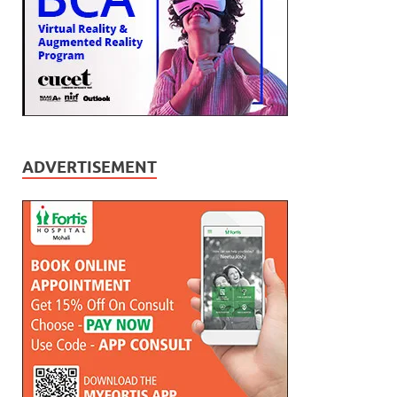
ADVERTISEMENT