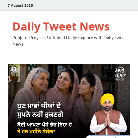
7 August 2026
Daily Tweet News
Punjab's Progress Unfolded Daily: Explore with Daily Tweet
News!