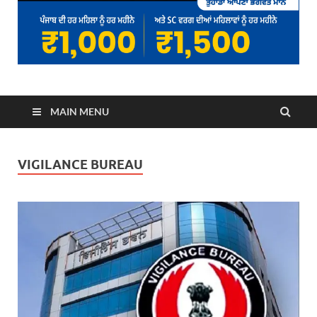
MAIN MENU
VIGILANCE BUREAU