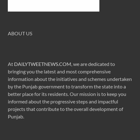
ABOUT US
At
DAILYTWEETNEWS.COM
, we are dedicated to
bringing you the latest and most comprehensive
information about the initiatives and schemes undertaken
by the Punjab government to transform the state into a
better place for its residents. Our mission is to keep you
informed about the progressive steps and impactful
projects that contribute to the overall development of
Punjab.