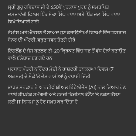
ਸ੍ਰੀ ਗੁਰੂ ਰਵਿਦਾਸ ਜੀ ਦੇ 650ਵੇਂ ਪ੍ਰਕਾਸ਼ ਪੁਰਬ ਨੂੰ ਸਮਰਪਿਤ
ਦਸਤਾਵੇਜ਼ੀ ਫ਼ਿਲਮ ਪਿੰਡ ਸੇਢਾ ਸਿੰਘ ਵਾਲਾ ਅਤੇ ਪਿੰਡ ਦਲ ਸਿੰਘ ਵਾਲਾ
ਵਿਖੇ ਦਿਖਾਈ ਗਈ
ਰੋਮਾਂਸ ਅਤੇ ਐਕਸ਼ਨ ਤੋਂ ਬਾਅਦ ਹੁਣ ਡਰਾਉਣੀਆਂ ਫਿਲਮਾਂ ਵਿੱਚ ਯਸ਼ਰਾਜ
ਬੈਨਰ ਦੀ ਐਂਟਰੀ, ਵਰੁਣ ਧਵਨ ਹੋਣਗੇ ਹੀਰੋ
ਇੰਗਲੈਂਡ ਦੇ ਜੋਸ ਬਟਲਰ ਟੀ-20 ਕ੍ਰਿਕਟ ਵਿੱਚ ਸਭ ਤੋਂ ਵੱਧ ਦੌੜਾਂ ਬਣਾਉਣ
ਵਾਲੇ ਬੱਲੇਬਾਜ਼ ਬਣ ਗਏ ਹਨ
ਪ੍ਰਧਾਨ ਮੰਤਰੀ ਨਰਿੰਦਰ ਮੋਦੀ ਨੇ ਰਾਸ਼ਟਰੀ ਹਥਕਰਘਾ ਦਿਵਸ (7
ਅਗਸਤ) ਦੇ ਮੌਕੇ ‘ਤੇ ਦੇਸ਼ ਵਾਸੀਆਂ ਨੂੰ ਵਧਾਈ ਦਿੱਤੀ
ਭਾਰਤ ਸਰਕਾਰ ਨੇ ਆਰਟੀਫੀਸ਼ੀਅਲ ਇੰਟੈਲੀਜੈਂਸ (AI) ਨਾਲ ਤਿਆਰ ਹੋਣ
ਵਾਲੀ ਡੀਪਫੇਕ ਸਮੱਗਰੀ ਅਤੇ ਫਰਜ਼ੀ ਡਿਜੀਟਲ ਕੰਟੈਂਟ ‘ਤੇ ਨਕੇਲ ਕੱਸਣ
ਲਈ IT ਨਿਯਮਾਂ ਨੂੰ ਹੋਰ ਸਖ਼ਤ ਕਰ ਦਿੱਤਾ ਹੈ