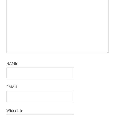
NAME
EMAIL
WEBSITE