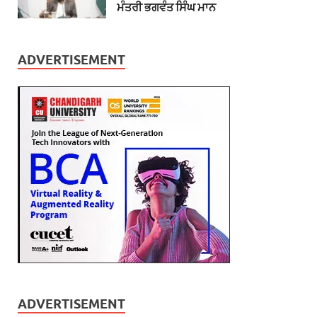
ਮੰਤਰੀ ਭਗਵੰਤ ਸਿੰਘ ਮਾਨ
ADVERTISEMENT
ADVERTISEMENT