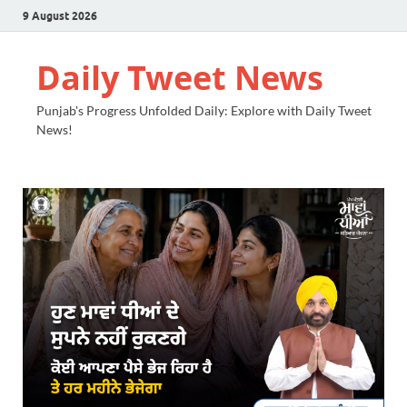
9 August 2026
Daily Tweet News
Punjab's Progress Unfolded Daily: Explore with Daily Tweet
News!