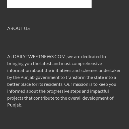
ABOUT US
At
DAILYTWEETNEWS.COM
, we are dedicated to
bringing you the latest and most comprehensive
information about the initiatives and schemes undertaken
by the Punjab government to transform the state into a
better place for its residents. Our mission is to keep you
informed about the progressive steps and impactful
projects that contribute to the overall development of
Punjab.