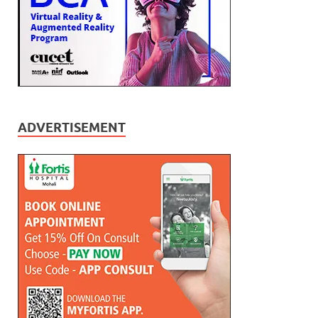
ADVERTISEMENT