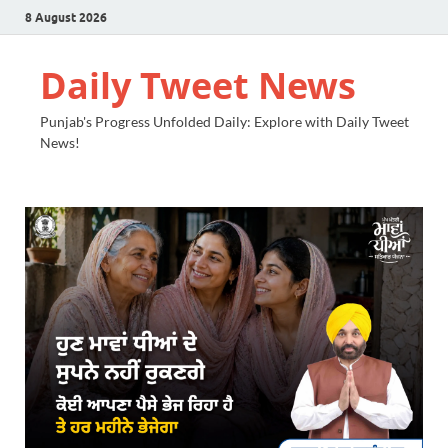
8 August 2026
Daily Tweet News
Punjab's Progress Unfolded Daily: Explore with Daily Tweet
News!