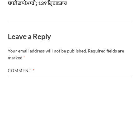
ਥਾਈਂ ਛਾਪੇਮਾਰੀ; 139 ਗ੍ਰਿਫ਼ਤਾਰ
Leave a Reply
Your email address will not be published.
Required fields are
marked
*
COMMENT
*