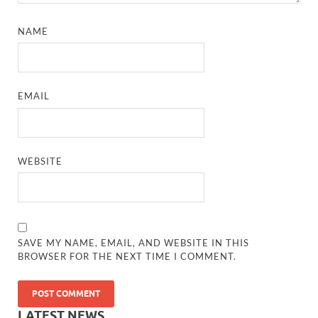
NAME
EMAIL
WEBSITE
SAVE MY NAME, EMAIL, AND WEBSITE IN THIS
BROWSER FOR THE NEXT TIME I COMMENT.
LATEST NEWS