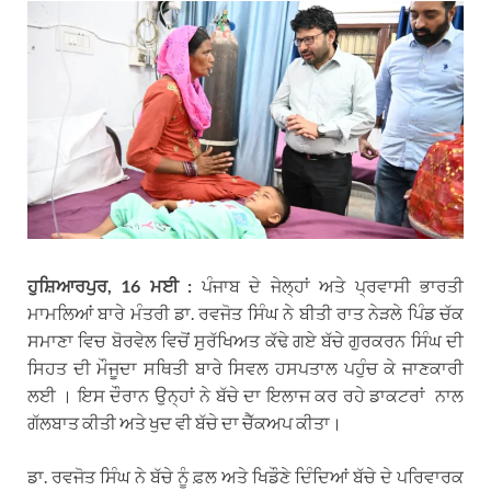
ਹੁਸ਼ਿਆਰਪੁਰ, 16 ਮਈ :
ਪੰਜਾਬ ਦੇ ਜੇਲ੍ਹਾਂ ਅਤੇ ਪ੍ਰਵਾਸੀ ਭਾਰਤੀ
ਮਾਮਲਿਆਂ ਬਾਰੇ ਮੰਤਰੀ ਡਾ. ਰਵਜੋਤ ਸਿੰਘ ਨੇ ਬੀਤੀ ਰਾਤ ਨੇੜਲੇ ਪਿੰਡ ਚੱਕ
ਸਮਾਣਾ ਵਿਚ ਬੋਰਵੇਲ ਵਿਚੋਂ ਸੁਰੱਖਿਅਤ ਕੱਢੇ ਗਏ ਬੱਚੇ ਗੁਰਕਰਨ ਸਿੰਘ ਦੀ
ਸਿਹਤ ਦੀ ਮੌਜੂਦਾ ਸਥਿਤੀ ਬਾਰੇ ਸਿਵਲ ਹਸਪਤਾਲ ਪਹੁੰਚ ਕੇ ਜਾਣਕਾਰੀ
ਲਈ । ਇਸ ਦੌਰਾਨ ਉਨ੍ਹਾਂ ਨੇ ਬੱਚੇ ਦਾ ਇਲਾਜ ਕਰ ਰਹੇ ਡਾਕਟਰਾਂ ਨਾਲ
ਗੱਲਬਾਤ ਕੀਤੀ ਅਤੇ ਖੁਦ ਵੀ ਬੱਚੇ ਦਾ ਚੈੱਕਅਪ ਕੀਤਾ।
ਡਾ. ਰਵਜੋਤ ਸਿੰਘ ਨੇ ਬੱਚੇ ਨੂੰ ਫ਼ਲ ਅਤੇ ਖਿਡੌਣੇ ਦਿੰਦਿਆਂ ਬੱਚੇ ਦੇ ਪਰਿਵਾਰਕ