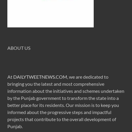
ABOUT US
At
DAILYTWEETNEWS.COM
, we are dedicated to
bringing you the latest and most comprehensive
information about the initiatives and schemes undertaken
by the Punjab government to transform the state into a
better place for its residents. Our mission is to keep you
informed about the progressive steps and impactful
projects that contribute to the overall development of
Punjab.