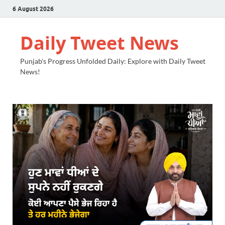
6 August 2026
Daily Tweet News
Punjab's Progress Unfolded Daily: Explore with Daily Tweet
News!