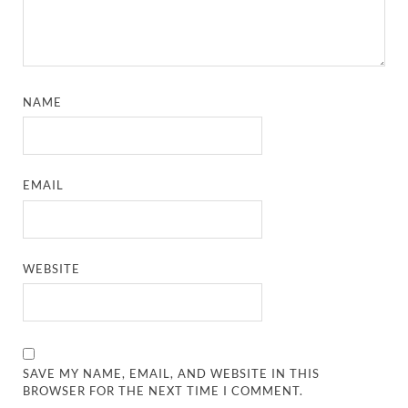
NAME
EMAIL
WEBSITE
SAVE MY NAME, EMAIL, AND WEBSITE IN THIS
BROWSER FOR THE NEXT TIME I COMMENT.