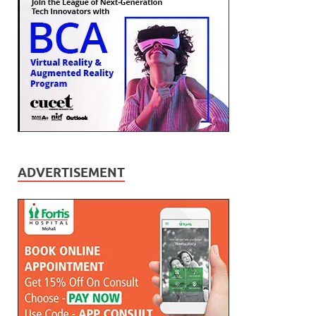
ADVERTISEMENT