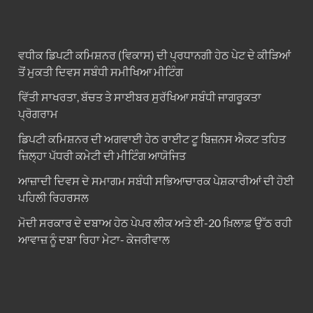
ਵਧੀਕ ਡਿਪਟੀ ਕਮਿਸ਼ਨਰ (ਵਿਕਾਸ) ਦੀ ਪ੍ਰਧਾਨਗੀ ਹੇਠ ਪੇਟ ਦੇ ਕੀੜਿਆਂ
ਤੋਂ ਮੁਕਤੀ ਦਿਵਸ ਸਬੰਧੀ ਸਮੀਖਿਆ ਮੀਟਿੰਗ
ਵਿੱਤੀ ਸਾਖਰਤਾ, ਬੱਚਤ ਤੇ ਸਾਈਬਰ ਸੁਰੱਖਿਆ ਸਬੰਧੀ ਜਾਗਰੂਕਤਾ
ਪ੍ਰੋਗਰਾਮ
ਡਿਪਟੀ ਕਮਿਸ਼ਨਰ ਦੀ ਅਗਵਾਈ ਹੇਠ ਰਾਈਟ ਟੂ ਬਿਜ਼ਨਸ ਐਕਟ ਤਹਿਤ
ਜ਼ਿਲ੍ਹਾ ਪੱਧਰੀ ਕਮੇਟੀ ਦੀ ਮੀਟਿੰਗ ਆਯੋਜਿਤ
ਆਜ਼ਾਦੀ ਦਿਵਸ ਦੇ ਸਮਾਗਮ ਸਬੰਧੀ ਸਭਿਆਚਾਰਕ ਪੇਸ਼ਕਾਰੀਆਂ ਦੀ ਹੋਈ
ਪਹਿਲੀ ਰਿਹਰਸਲ
ਮੋਦੀ ਸਰਕਾਰ ਦੇ ਦਬਾਅ ਹੇਠ ਪੇਪਰ ਲੀਕ ਅਤੇ ਈ-20 ਖ਼ਿਲਾਫ਼ ਉੱਠ ਰਹੀ
ਆਵਾਜ਼ ਨੂੰ ਦਬਾ ਰਿਹਾ ਮੇਟਾ- ਕੇਜਰੀਵਾਲ