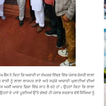
 ਬੈਂਸ ਨੇ ਕਿਹਾ ਕਿ ਅਜ਼ਾਦੀ ਦਾ ਸੰਘਰਸ਼ ਵਿੱਢਣ ਵਿੱਚ ਪੰਜਾਬ ਕੇਸਰੀ ਲਾਲਾ
 ਵਾਸੀ ਨੂੰ ਲਾਲਾ ਲਾਜਪਤ ਰਾਏ ਅਤੇ ਸਮੁੱਚੇ ਆਜ਼ਾਦੀ ਘੁਲਾਟੀਆਂ ਦੀਆਂ
 ਅੱਜ ਅਸੀਂ ਆਜ਼ਾਦ ਫਿਜ਼ਾ ਵਿੱਚ ਸਾਹ ਲੈ ਰਹੇ ਹਾਂ। ਉਹਨਾਂ ਕਿਹਾ ਕਿ ਲਾਲਾ
ਉਹਨਾਂ ਦੇ ਪਾਏ ਪੂਰਨਿਆਂ ਉੱਤੇ ਚੱਲਦੇ ਹੀ ਪੰਜਾਬ ਸਰਕਾਰ ਵੱਲੋਂ ਸਿੱਖਿਆ ਨੂੰ