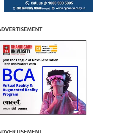
ADVERTISEMENT
ADVERTISEMENT