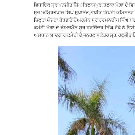
ਵਿਧਾਇਕ ਸ੍ਰ ਮਨਜੀਤ ਸਿੰਘ ਬਿਲਾਸਪੁਰ, ਹਲਕਾ ਮੋਗਾ ਦੇ ਵ
ਸ੍ਰ ਅੰਮ੍ਰਿਤਪਾਲ ਸਿੰਘ ਸੁਖਾਨੰਦ, ਵਧੀਕ ਡਿਪਟੀ ਕਮਿਸ਼ਨਰ 
ਜ਼ਿਲ੍ਹਾ ਯੋਜਨਾ ਬੋਰਡ ਦੇ ਚੇਅਰਮੈਨ ਸ੍ਰ ਹਰਮਨਦੀਪ ਸਿੰਘ ਬ
ਕਮੇਟੀ ਮੋਗਾ ਦੇ ਚੇਅਰਮੈਨ ਸ੍ਰ ਹਰਜਿੰਦਰ ਸਿੰਘ ਰੋਡੇ ਨੇ ਵ
ਅਸਥਾਨ ਯਾਦਗਾਰ ਕਮੇਟੀ ਦੇ ਜਨਰਲ ਸਕੱਤਰ ਸ੍ਰ. ਰਣਜੀਤ ਸਿੰ