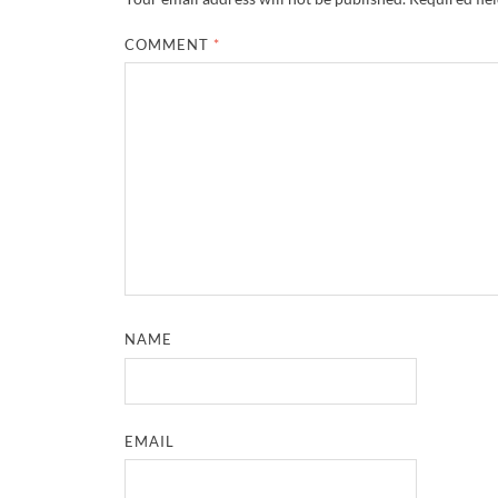
COMMENT
*
NAME
EMAIL