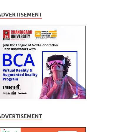
ADVERTISEMENT
ADVERTISEMENT