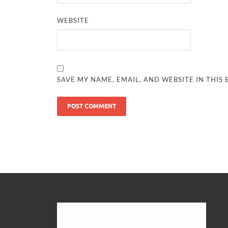
WEBSITE
SAVE MY NAME, EMAIL, AND WEBSITE IN THIS