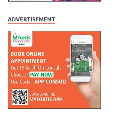
ADVERTISEMENT