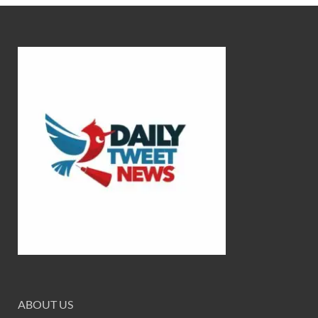
ABOUT US