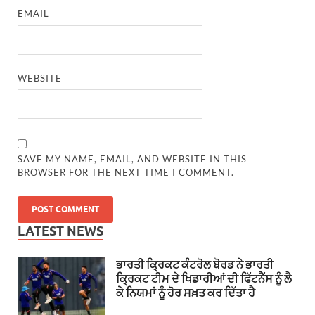
EMAIL
WEBSITE
SAVE MY NAME, EMAIL, AND WEBSITE IN THIS
BROWSER FOR THE NEXT TIME I COMMENT.
LATEST NEWS
ਭਾਰਤੀ ਕ੍ਰਿਕਟ ਕੰਟਰੋਲ ਬੋਰਡ ਨੇ ਭਾਰਤੀ
ਕ੍ਰਿਕਟ ਟੀਮ ਦੇ ਖਿਡਾਰੀਆਂ ਦੀ ਫਿੱਟਨੈੱਸ ਨੂੰ ਲੈ
ਕੇ ਨਿਯਮਾਂ ਨੂੰ ਹੋਰ ਸਖ਼ਤ ਕਰ ਦਿੱਤਾ ਹੈ