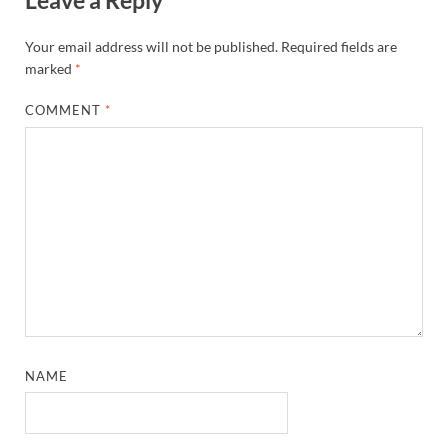
Leave a Reply
Your email address will not be published.
Required fields are
marked
*
COMMENT
*
NAME