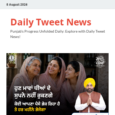
8 August 2026
Daily Tweet News
Punjab's Progress Unfolded Daily: Explore with Daily Tweet
News!