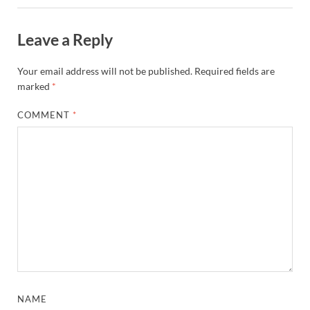
Leave a Reply
Your email address will not be published.
Required fields are
marked
*
COMMENT
*
NAME