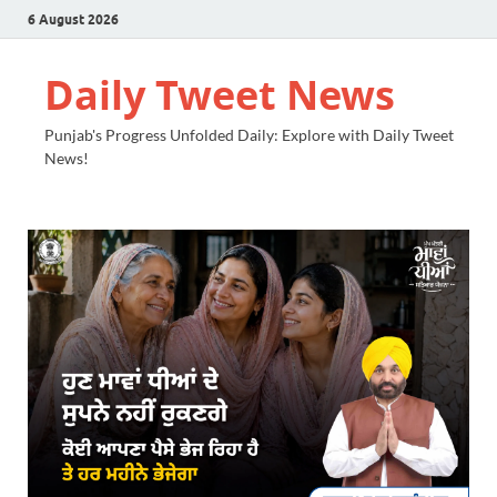
6 August 2026
Daily Tweet News
Punjab's Progress Unfolded Daily: Explore with Daily Tweet
News!