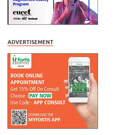
ADVERTISEMENT