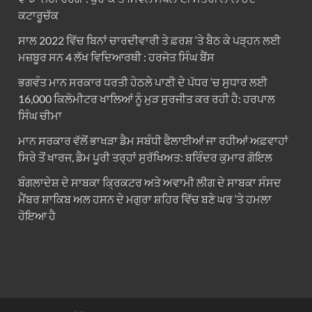
ਕਟਾਰੂਚੱਕ
ਸਾਲ 2022 ਵਿੱਚ ਬਿਨਾਂ ਚਾਰਦੀਵਾਰੀ ਤੇ ਫ਼ਰਸ਼ ‘ਤੇ ਬੈਠ ਕੇ ਪੜ੍ਹਨ ਲਈ
ਮਜ਼ਬੂਰ ਸਨ 4 ਲੱਖ ਵਿਦਿਆਰਥੀ : ਹਰਜੋਤ ਸਿੰਘ ਬੈਂਸ
ਭਗਵੰਤ ਮਾਨ ਸਰਕਾਰ ਧਰਤੀ ਹੇਠਲੇ ਪਾਣੀ ਦੇ ਪੱਧਰ ‘ਚ ਸੁਧਾਰ ਲਈ
16,000 ਕਿਲੋਮੀਟਰ ਖਾਲਿਆਂ ਨੂੰ ਮੁੜ ਸੁਰਜੀਤ ਕਰ ਰਹੀ ਹੈ: ਹਰਪਾਲ
ਸਿੰਘ ਚੀਮਾ
ਮਾਨ ਸਰਕਾਰ ਵੱਲੋਂ ਭਾਖੜਾ ਡੈਮ ਸਬੰਧੀ ਫੈਲਾਈਆਂ ਜਾ ਰਹੀਆਂ ਅਫ਼ਵਾਹਾਂ
ਸਿਰੇ ਤੋਂ ਖਾਰਜ, ਡੈਮ ਪੂਰੀ ਤਰ੍ਹਾਂ ਸੁਰੱਖਿਅਤ: ਬਰਿੰਦਰ ਕੁਮਾਰ ਗੋਇਲ
ਬੰਗਲਾਦੇਸ਼ ਦੇ ਸਾਬਕਾ ਕ੍ਰਿਕਟਰ ਅਤੇ ਅਵਾਮੀ ਲੀਗ ਦੇ ਸਾਬਕਾ ਸੰਸਦ
ਮੈਂਬਰ ਸ਼ਾਕਿਬ ਅਲ ਹਸਨ ਦੇ ਮਗੁਰਾ ਸ਼ਹਿਰ ਵਿੱਚ ਬਣੇ ਘਰ ‘ਤੇ ਹਮਲਾ
ਹੋਇਆ ਹੈ