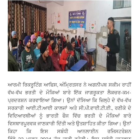
ਆਰਮੀ ਰਿਕਰੂਟਿੰਗ ਆਫਿਸ, ਅੰਮ੍ਰਿਤਸਰ ਨੇ ਅਗਨੀਪਥ ਸਕੀਮ ਰਾਹੀਂ
ਵੱਖ-ਵੱਖ ਭਰਤੀ ਦੇ ਮੌਕਿਆਂ ਬਾਰੇ ਇੱਕ ਜਾਗਰੂਕਤਾ ਲੈਕਚਰ-ਕਮ-
ਪ੍ਰਦਰਸ਼ਨ ਕਰਵਾਇਆ ਗਿਆ। ਉਨਾਂ ਦੱਸਿਆ ਕਿ ਜ਼ਿਲ੍ਹੇ ਦੇ ਵੱਖ-ਵੱਖ
ਸਰਕਾਰੀ ਆਈ.ਟੀ.ਆਈ ਕਾਲਜਾਂ ਅਤੇ ਸੀ.ਪੀ.ਵਾਈ.ਟੀ.ਈ., ਰਣੀਕੇ ਦੇ
ਵਿਦਿਆਰਥੀਆਂ ਨੂੰ ਭਾਰਤੀ ਫੌਜ ਵਿੱਚ ਭਰਤੀ ਦੇ ਮੌਕਿਆਂ ਬਾਰੇ
ਵਿਸਥਾਰਪੂਰਵਕ ਜਾਣਕਾਰੀ ਦਿੱਤੀ ਅਤੇ ਉਤਸ਼ਾਹਿਤ ਕੀਤਾ ਗਿਆ। ਉਨਾਂ
ਕਿਹਾ ਕਿ ਇਸ ਸਬੰਧੀ ਆਨਲਾਈਨ ਰਜਿਸਟਰੇਸ਼ਨ
ਵਿੰਡੋ 22 ਮਾਰਚ 2024 ਤੱਕ ਜਾਰੀ ਰਹੇਗੀ। ਇਸ ਸਬੰਧੀ ਚਾਹਵਾਨ