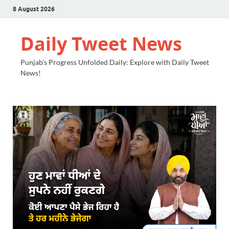
8 August 2026
Daily Tweet News
Punjab's Progress Unfolded Daily: Explore with Daily Tweet
News!