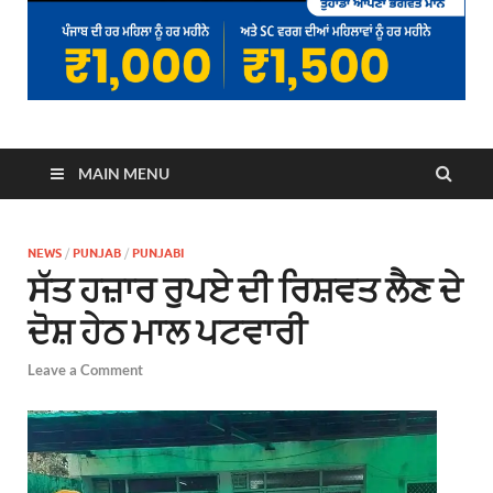
MAIN MENU
NEWS
/
PUNJAB
/
PUNJABI
ਸੱਤ ਹਜ਼ਾਰ ਰੁਪਏ ਦੀ ਰਿਸ਼ਵਤ ਲੈਣ ਦੇ
ਦੋਸ਼ ਹੇਠ ਮਾਲ ਪਟਵਾਰੀ
Leave a Comment