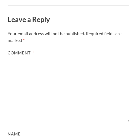
Leave a Reply
Your email address will not be published.
Required fields are
marked
*
COMMENT
*
NAME