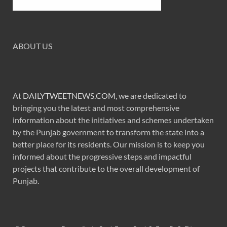
ABOUT US
At
DAILYTWEETNEWS.COM
, we are dedicated to
bringing you the latest and most comprehensive
information about the initiatives and schemes undertaken
by the Punjab government to transform the state into a
better place for its residents. Our mission is to keep you
informed about the progressive steps and impactful
projects that contribute to the overall development of
Punjab.