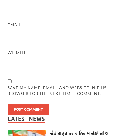
EMAIL
WEBSITE
SAVE MY NAME, EMAIL, AND WEBSITE IN THIS
BROWSER FOR THE NEXT TIME I COMMENT.
LATEST NEWS
ਚੰਡੀਗੜ੍ਹ ਨਗਰ ਨਿਗਮ ਚੋਣਾਂ ਦੀਆਂ