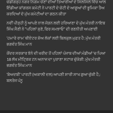
ਚੰਡੀਗੜ੍ਹ ਨਗਰ ਨਿਗਮ ਚੋਣਾਂ ਦੀਆਂ ਤਿਆਰੀਆਂ ਦੇ ਸਿਲਸਿਲੇ ਵਿੱਚ ਆਲ
ਇੰਡੀਆ ਕਾਂਗਰਸ ਕਮੇਟੀ ਨੇ ਪਾਰਟੀ ਦੇ ਚੋਟੀ ਦੇ ਆਗੂਆਂ ਦੀ ਭੂਮਿਕਾ ਤੈਅ
ਕਰਦਿਆਂ ਦੋ ਮੁੱਖ ਕਮੇਟੀਆਂ ਦਾ ਗਠਨ ਕੀਤਾ
ਨਵੀਂ ਪੀੜ੍ਹੀ ਨੂੰ ਆਪਣੇ ਨਾਲ ਜੋੜਨ ਲਈ ਹਰਿਆਣਾ ਦੇ ਮੁੱਖ ਮੰਤਰੀ ਨਾਇਬ
ਸਿੰਘ ਸੈਣੀ ਨੇ “ਪਹਿਲਾਂ ਸੁਣੋ, ਫਿਰ ਸਮਝਾਓ” ਦੀ ਰਣਨੀਤੀ ਅਪਣਾਈ
‘ਹਮਾਰੇ ਰਾਮ’ ਥੀਏਟਰ ਸ਼ੋਅ ਲੋਕਾਂ ਲਈ ਬਿਲਕੁਲ ਮੁਫ਼ਤ ਹੈ: ਮੁੱਖ ਮੰਤਰੀ
ਭਗਵੰਤ ਸਿੰਘ ਮਾਨ
ਕੇਂਦਰ ਸਰਕਾਰ ਝੋਨੇ ਦੀ ਖਰੀਦ ਤੋਂ ਪਹਿਲਾਂ ਪੰਜਾਬ ਦੀਆਂ ਮੰਡੀਆਂ ‘ਚ ਪਿਆ
18 ਲੱਖ ਮੀਟ੍ਰਿਕ ਟਨ ਅਨਾਜ ਦਾ ਪੁਰਾਣਾ ਸਟਾਕ ਚੁੱਕੇਗੀ: ਮੁੱਖ ਮੰਤਰੀ
ਭਗਵੰਤ ਸਿੰਘ ਮਾਨ
‘ਬੇਅਦਬੀ’ ਪਾਰਟੀ (ਅਕਾਲੀ ਦਲ) ਆਪਣੀ ਸਾਰੀ ਸਾਖ ਗੁਆ ਚੁੱਕੀ ਹੈ,:
ਬਲਤੇਜ ਪੰਨੂ