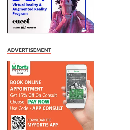
ADVERTISEMENT