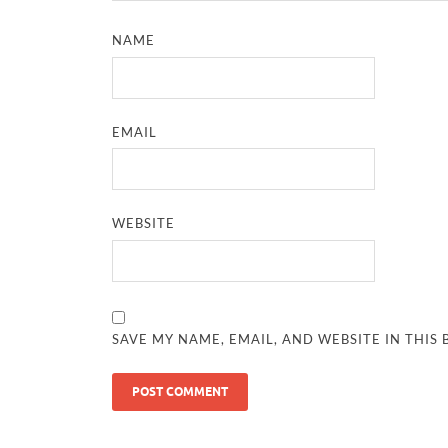
NAME
EMAIL
WEBSITE
SAVE MY NAME, EMAIL, AND WEBSITE IN THIS