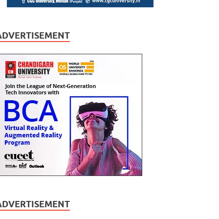
ADVERTISEMENT
ADVERTISEMENT