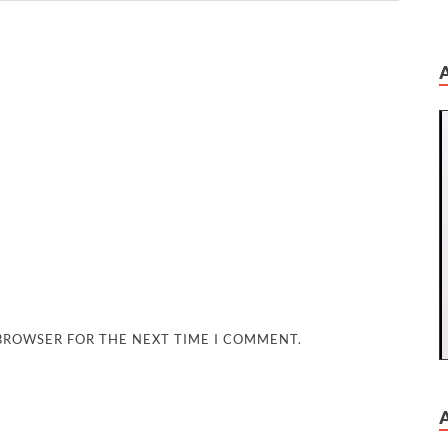
 BROWSER FOR THE NEXT TIME I COMMENT.