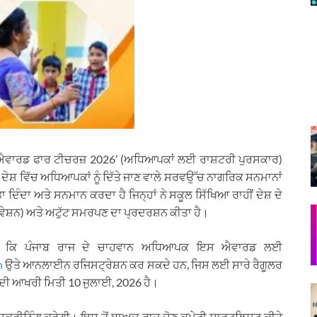
ਨਲ ਐਵਾਰਡ ਫਾਰ ਟੀਚਰਜ਼ 2026’ (ਅਧਿਆਪਕਾਂ ਲਈ ਰਾਸ਼ਟਰੀ ਪੁਰਸਕਾਰ)
਼ ਵਿੱਚ ਅਧਿਆਪਕਾਂ ਨੂੰ ਦਿੱਤੇ ਜਾਣ ਵਾਲੇ ਸਰਵਉੱਚ ਨਾਗਰਿਕ ਸਨਮਾਨਾਂ
 ਦਿੰਦਾ ਅਤੇ ਸਨਮਾਨ ਕਰਦਾ ਹੈ ਜਿਨ੍ਹਾਂ ਨੇ ਸਕੂਲ ਸਿੱਖਿਆ ਰਾਹੀਂ ਦੇਸ਼ ਦੇ
ਨੋਵੇਸ਼ਨ) ਅਤੇ ਅਟੁੱਟ ਸਮਰਪਣ ਦਾ ਪ੍ਰਦਰਸ਼ਨ ਕੀਤਾ ਹੈ।
ੱਸਿਆ ਕਿ ਪੰਜਾਬ ਰਾਜ ਦੇ ਚਾਹਵਾਨ ਅਧਿਆਪਕ ਇਸ ਐਵਾਰਡ ਲਈ
n
ਉਤੇ ਆਨਲਾਈਨ ਰਜਿਸਟ੍ਰੇਸ਼ਨ ਕਰ ਸਕਦੇ ਹਨ, ਜਿਸ ਲਈ ਸਾਰੇ ਰੈਗੂਲਰ
ਦੀ ਆਖਰੀ ਮਿਤੀ 10 ਜੁਲਾਈ, 2026 ਹੈ।
ੀ ਸਕ੍ਰੀਨਿੰਗ ਕਰੇਗੀ। ਇਸ ਤੋਂ ਬਾਅਦ ਰਾਜ ਚੋਣ ਕਮੇਟੀ ਸ਼ਾਰਟਲਿਸਟ ਕੀਤੇ