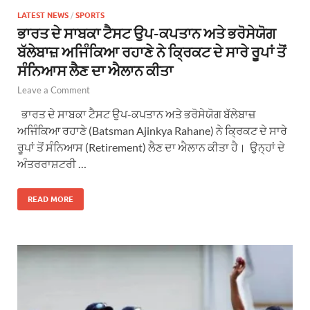
LATEST NEWS
/
SPORTS
ਭਾਰਤ ਦੇ ਸਾਬਕਾ ਟੈਸਟ ਉਪ-ਕਪਤਾਨ ਅਤੇ ਭਰੋਸੇਯੋਗ
ਬੱਲੇਬਾਜ਼ ਅਜਿੰਕਿਆ ਰਹਾਣੇ ਨੇ ਕ੍ਰਿਕਟ ਦੇ ਸਾਰੇ ਰੂਪਾਂ ਤੋਂ
ਸੰਨਿਆਸ ਲੈਣ ਦਾ ਐਲਾਨ ਕੀਤਾ
Leave a Comment
ਭਾਰਤ ਦੇ ਸਾਬਕਾ ਟੈਸਟ ਉਪ-ਕਪਤਾਨ ਅਤੇ ਭਰੋਸੇਯੋਗ ਬੱਲੇਬਾਜ਼
ਅਜਿੰਕਿਆ ਰਹਾਣੇ (Batsman Ajinkya Rahane) ਨੇ ਕ੍ਰਿਕਟ ਦੇ ਸਾਰੇ
ਰੂਪਾਂ ਤੋਂ ਸੰਨਿਆਸ (Retirement) ਲੈਣ ਦਾ ਐਲਾਨ ਕੀਤਾ ਹੈ। ਉਨ੍ਹਾਂ ਦੇ
ਅੰਤਰਰਾਸ਼ਟਰੀ …
READ MORE