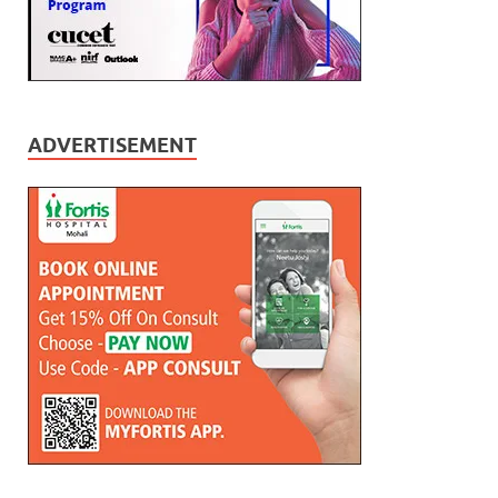
ADVERTISEMENT