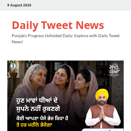
9 August 2026
Daily Tweet News
Punjab's Progress Unfolded Daily: Explore with Daily Tweet
News!