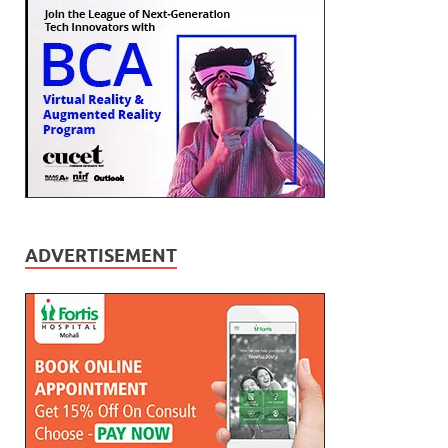
ADVERTISEMENT