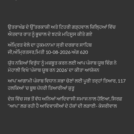
ਉਤਰਾਖੰਡ ਦੇ ਉੱਤਰਕਾਸ਼ੀ ਅਤੇ ਟਿਹਰੀ ਗੜ੍ਹਵਾਲ ਜ਼ਿਲ੍ਹਿਆਂ ਵਿੱਚ
ਐਤਵਾਰ ਰਾਤ ਨੂੰ ਭੂਚਾਲ ਦੇ ਝਟਕੇ ਮਹਿਸੂਸ ਕੀਤੇ ਗਏ
ਅੰਮ੍ਰਿਤ ਵੇਲੇ ਦਾ ਹੁਕਮਨਾਮਾ ਸ੍ਰੀ ਦਰਬਾਰ ਸਾਹਿਬ
ਜੀ,ਅੰਮ੍ਰਿਤਸਰ,ਮਿਤੀ 10-08-2026 ਅੰਗ 620
ਯੁੱਧ ਨਸ਼ਿਆਂ ਵਿਰੁੱਧ’ ਨੂੰ ਮਜ਼ਬੂਤ ਕਰਨ ਲਈ ਆਪ ਪੰਜਾਬ ਯੂਥ ਵਿੰਗ ਨੇ
ਮੋਹਾਲੀ ਵਿਖੇ ‘ਪੰਜਾਬ ਯੂਥ ਰਨ 2026’ ਦਾ ਕੀਤਾ ਆਯੋਜਨ
ਆਪ’ ਆਗਾਮੀ ਪੰਜਾਬ ਵਿਧਾਨ ਸਭਾ ਚੋਣਾਂ ਲਈ ਪੂਰੀ ਤਰ੍ਹਾਂ ਤਿਆਰ, 117
ਹਲਕਿਆਂ ‘ਚ ਬੂਥ ਪੱਧਰੀ ਤਿਆਰੀਆਂ ਸ਼ੁਰੂ
ਦੇਸ਼ ਵਿੱਚ ਸਭ ਤੋਂ ਵੱਧ ਅਨਿਆਂ ਆਦਿਵਾਸੀ ਸਮਾਜ ਨਾਲ ਹੋਇਆ, ਸਿਰਫ਼
‘‘ਆਪ’’ ਲੜ ਰਹੀ ਹੈ ਆਦਿਵਾਸੀਆਂ ਦੇ ਹੱਕਾਂ ਦੀ ਲੜਾਈ- ਕੇਜਰੀਵਾਲ