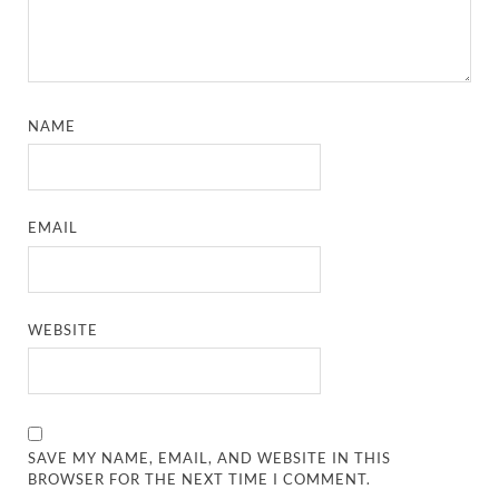
NAME
EMAIL
WEBSITE
SAVE MY NAME, EMAIL, AND WEBSITE IN THIS
BROWSER FOR THE NEXT TIME I COMMENT.