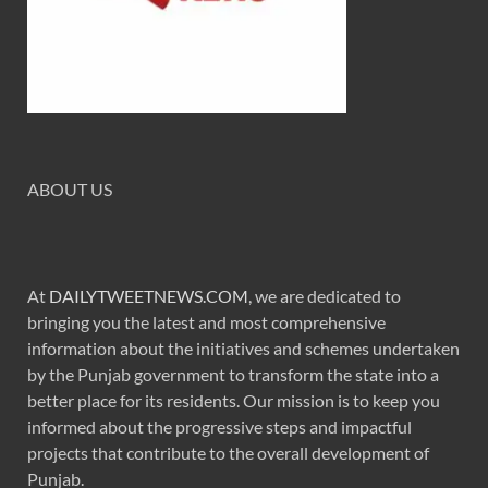
ABOUT US
At
DAILYTWEETNEWS.COM
, we are dedicated to
bringing you the latest and most comprehensive
information about the initiatives and schemes undertaken
by the Punjab government to transform the state into a
better place for its residents. Our mission is to keep you
informed about the progressive steps and impactful
projects that contribute to the overall development of
Punjab.