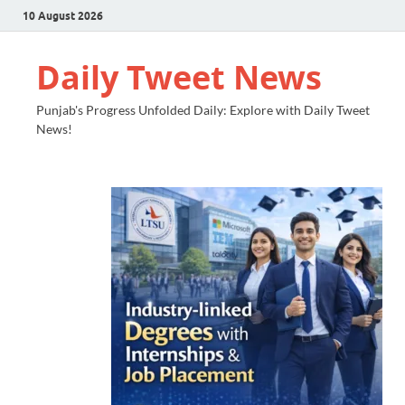
10 August 2026
Daily Tweet News
Punjab's Progress Unfolded Daily: Explore with Daily Tweet
News!