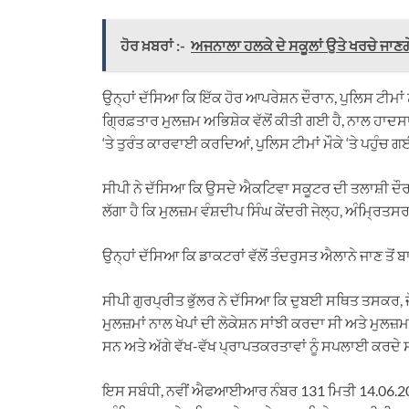
ਹੋਰ ਖ਼ਬਰਾਂ :-
ਅਜਨਾਲਾ ਹਲਕੇ ਦੇ ਸਕੂਲਾਂ ਉਤੇ ਖਰਚੇ ਜਾਣ
ਉਨ੍ਹਾਂ ਦੱਸਿਆ ਕਿ ਇੱਕ ਹੋਰ ਆਪਰੇਸ਼ਨ ਦੌਰਾਨ, ਪੁਲਿਸ ਟੀਮਾ
ਗ੍ਰਿਫ਼ਤਾਰ ਮੁਲਜ਼ਮ ਅਭਿਸ਼ੇਕ ਵੱਲੋਂ ਕੀਤੀ ਗਈ ਹੈ, ਨਾਲ ਹਾ
‘ਤੇ ਤੁਰੰਤ ਕਾਰਵਾਈ ਕਰਦਿਆਂ, ਪੁਲਿਸ ਟੀਮਾਂ ਮੌਕੇ ‘ਤੇ ਪਹੁੰ
ਸੀਪੀ ਨੇ ਦੱਸਿਆ ਕਿ ਉਸਦੇ ਐਕਟਿਵਾ ਸਕੂਟਰ ਦੀ ਤਲਾਸ਼ੀ ਦੌਰਾ
ਲੱਗਾ ਹੈ ਕਿ ਮੁਲਜ਼ਮ ਵੰਸ਼ਦੀਪ ਸਿੰਘ ਕੇਂਦਰੀ ਜੇਲ੍ਹ, ਅੰਮ੍ਰਿ
ਉਨ੍ਹਾਂ ਦੱਸਿਆ ਕਿ ਡਾਕਟਰਾਂ ਵੱਲੋਂ ਤੰਦਰੁਸਤ ਐਲਾਨੇ ਜਾਣ ਤੋਂ ਬ
ਸੀਪੀ ਗੁਰਪ੍ਰੀਤ ਭੁੱਲਰ ਨੇ ਦੱਸਿਆ ਕਿ ਦੁਬਈ ਸਥਿਤ ਤਸਕਰ, ਜੋ
ਮੁਲਜ਼ਮਾਂ ਨਾਲ ਖੇਪਾਂ ਦੀ ਲੋਕੇਸ਼ਨ ਸਾਂਝੀ ਕਰਦਾ ਸੀ ਅਤੇ ਮੁਲਜ
ਸਨ ਅਤੇ ਅੱਗੇ ਵੱਖ-ਵੱਖ ਪ੍ਰਾਪਤਕਰਤਾਵਾਂ ਨੂੰ ਸਪਲਾਈ ਕਰਦੇ
ਇਸ ਸਬੰਧੀ, ਨਵੀਂ ਐਫਆਈਆਰ ਨੰਬਰ 131 ਮਿਤੀ 14.06.20