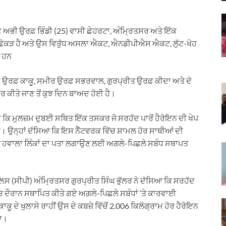
ਅਭੀ ਉਰਫ਼ ਭਿੰਡੀ (25) ਵਾਸੀ ਛੇਹਰਟਾ, ਅੰਮ੍ਰਿਤਸਰ ਅਤੇ ਇੱਕ
ਿਛੋਕੜ ਹੈ ਅਤੇ ਉਸ ਵਿਰੁੱਧ ਅਸਲਾ ਐਕਟ, ਐਨਡੀਪੀਐਸ ਐਕਟ, ਲੁੱਟ-ਖੋਹ
ਜ ਹਨ
 ਉਰਫ਼ ਕਾਕੂ, ਸਮੀਰ ਉਰਫ਼ ਸਭਰਵਾਲ, ਗੁਰਪ੍ਰੀਤ ਉਰਫ਼ ਕੀਦਾ ਅਤੇ ਦੋ
ਾਰ ਕੀਤੇ ਜਾਣ ਤੋਂ ਕੁਝ ਦਿਨ ਬਾਅਦ ਹੋਈ ਹੈ।
ੈ ਕਿ ਮੁਲਜ਼ਮ ਦੁਬਈ ਸਥਿਤ ਇੱਕ ਤਸਕਰ ਜੋ ਸਰਹੱਦ ਪਾਰੋਂ ਹੈਰੋਇਨ ਦੀ ਖੇਪ
। ਉਨ੍ਹਾਂ ਦੱਸਿਆ ਕਿ ਇਸ ਨੈੱਟਵਰਕ ਵਿੱਚ ਸ਼ਾਮਲ ਹੋਰ ਸਾਥੀਆਂ ਦੀ
ਿਤ ਹਵਾਲਾ ਲਿੰਕਾਂ ਦਾ ਪਤਾ ਲਗਾਉਣ ਲਈ ਅਗਲੇ-ਪਿਛਲੇ ਸਬੰਧ ਸਥਾਪਤ
ਸ (ਸੀਪੀ) ਅੰਮ੍ਰਿਤਸਰ ਗੁਰਪ੍ਰੀਤ ਸਿੰਘ ਭੁੱਲਰ ਨੇ ਦੱਸਿਆ ਕਿ ਸਰਹੱਦ
ਜਾਂਚ ਦੌਰਾਨ ਸਥਾਪਿਤ ਕੀਤੇ ਗਏ ਅਗਲੇ-ਪਿਛਲੇ ਸਬੰਧਾਂ ‘ਤੇ ਕਾਰਵਾਈ
ੂ ਦੇ ਖੁਲਾਸੇ ਰਾਹੀਂ ਉਸ ਦੇ ਕਬਜ਼ੇ ਵਿੱਚੋਂ 2.006 ਕਿਲੋਗ੍ਰਾਮ ਹੋਰ ਹੈਰੋਇਨ
ਤਾ।