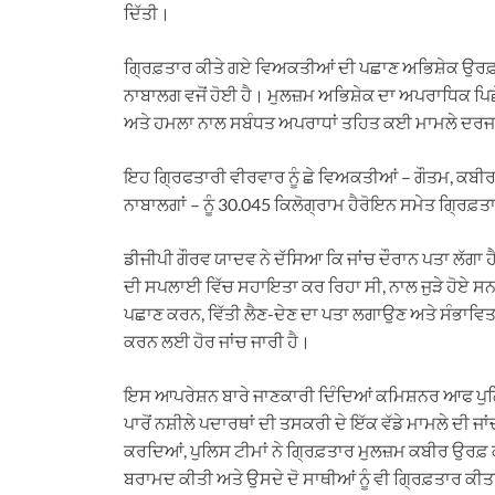
ਦਿੱਤੀ।
ਗ੍ਰਿਫ਼ਤਾਰ ਕੀਤੇ ਗਏ ਵਿਅਕਤੀਆਂ ਦੀ ਪਛਾਣ ਅਭਿਸ਼ੇਕ ਉਰਫ਼ 
ਨਾਬਾਲਗ ਵਜੋਂ ਹੋਈ ਹੈ। ਮੁਲਜ਼ਮ ਅਭਿਸ਼ੇਕ ਦਾ ਅਪਰਾਧਿਕ ਪ
ਅਤੇ ਹਮਲਾ ਨਾਲ ਸਬੰਧਤ ਅਪਰਾਧਾਂ ਤਹਿਤ ਕਈ ਮਾਮਲੇ ਦਰ
ਇਹ ਗ੍ਰਿਫਤਾਰੀ ਵੀਰਵਾਰ ਨੂੰ ਛੇ ਵਿਅਕਤੀਆਂ – ਗੌਤਮ, ਕਬੀਰ
ਨਾਬਾਲਗਾਂ – ਨੂੰ 30.045 ਕਿਲੋਗ੍ਰਾਮ ਹੈਰੋਇਨ ਸਮੇਤ ਗ੍ਰਿਫ਼ਤ
ਡੀਜੀਪੀ ਗੌਰਵ ਯਾਦਵ ਨੇ ਦੱਸਿਆ ਕਿ ਜਾਂਚ ਦੌਰਾਨ ਪਤਾ ਲੱਗਾ ਹ
ਦੀ ਸਪਲਾਈ ਵਿੱਚ ਸਹਾਇਤਾ ਕਰ ਰਿਹਾ ਸੀ, ਨਾਲ ਜੁੜੇ ਹੋਏ ਸਨ
ਪਛਾਣ ਕਰਨ, ਵਿੱਤੀ ਲੈਣ-ਦੇਣ ਦਾ ਪਤਾ ਲਗਾਉਣ ਅਤੇ ਸੰਭਾਵ
ਕਰਨ ਲਈ ਹੋਰ ਜਾਂਚ ਜਾਰੀ ਹੈ।
ਇਸ ਆਪਰੇਸ਼ਨ ਬਾਰੇ ਜਾਣਕਾਰੀ ਦਿੰਦਿਆਂ ਕਮਿਸ਼ਨਰ ਆਫ ਪੁਲਿ
ਪਾਰੋਂ ਨਸ਼ੀਲੇ ਪਦਾਰਥਾਂ ਦੀ ਤਸਕਰੀ ਦੇ ਇੱਕ ਵੱਡੇ ਮਾਮਲੇ ਦੀ 
ਕਰਦਿਆਂ, ਪੁਲਿਸ ਟੀਮਾਂ ਨੇ ਗ੍ਰਿਫ਼ਤਾਰ ਮੁਲਜ਼ਮ ਕਬੀਰ ਉਰਫ਼ ਕਾਕ
ਬਰਾਮਦ ਕੀਤੀ ਅਤੇ ਉਸਦੇ ਦੋ ਸਾਥੀਆਂ ਨੂੰ ਵੀ ਗ੍ਰਿਫ਼ਤਾਰ ਕੀ