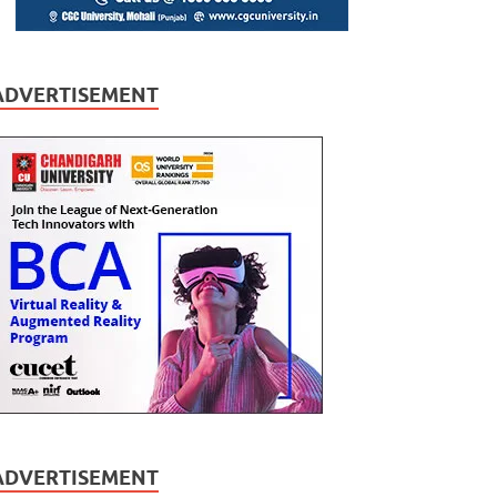
ADVERTISEMENT
ADVERTISEMENT