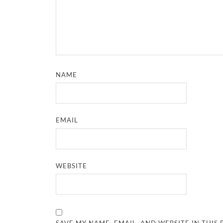
NAME
EMAIL
WEBSITE