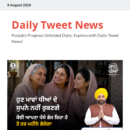
9 August 2026
Daily Tweet News
Punjab's Progress Unfolded Daily: Explore with Daily Tweet
News!