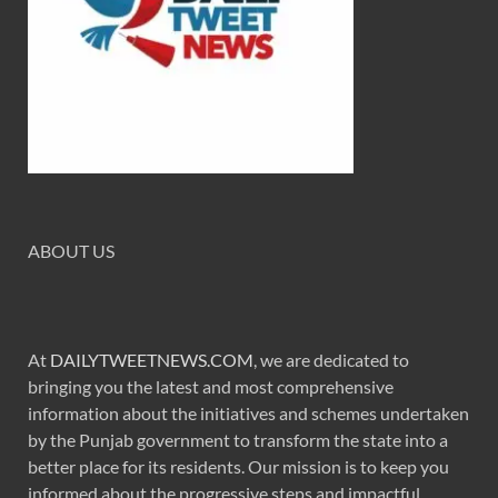
ABOUT US
At
DAILYTWEETNEWS.COM
, we are dedicated to
bringing you the latest and most comprehensive
information about the initiatives and schemes undertaken
by the Punjab government to transform the state into a
better place for its residents. Our mission is to keep you
informed about the progressive steps and impactful