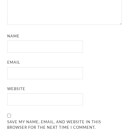
NAME
EMAIL
WEBSITE
SAVE MY NAME, EMAIL, AND WEBSITE IN THIS
BROWSER FOR THE NEXT TIME I COMMENT.