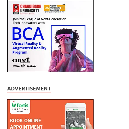
ADVERTISEMENT