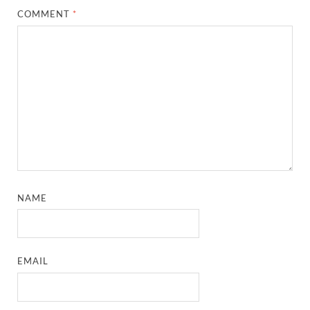
COMMENT
*
NAME
EMAIL