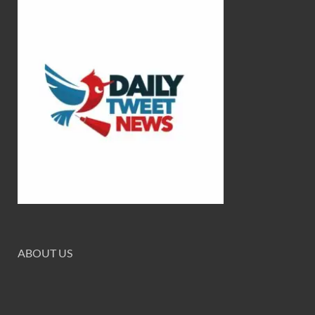
ABOUT US