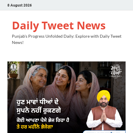
8 August 2026
Daily Tweet News
Punjab's Progress Unfolded Daily: Explore with Daily Tweet
News!