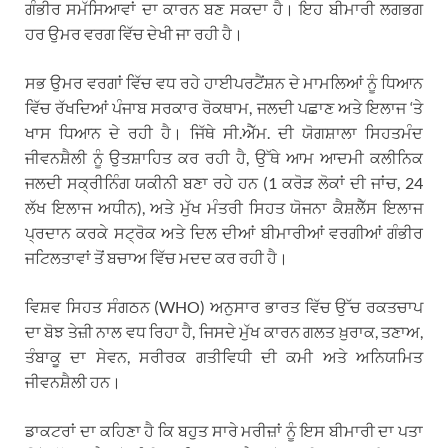
ਗੰਭੀਰ ਸਮੱਸਿਆਵਾਂ ਦਾ ਕਾਰਨ ਬਣ ਸਕਦਾ ਹੈ। ਇਹ ਬੀਮਾਰੀ ਲਗਭਗ
ਹਰ ਉਮਰ ਵਰਗ ਵਿੱਚ ਦੇਖੀ ਜਾ ਰਹੀ ਹੈ।
ਸਭ ਉਮਰ ਵਰਗਾਂ ਵਿੱਚ ਵਧ ਰਹੇ ਹਾਈਪਰਟੈਂਸ਼ਨ ਦੇ ਮਾਮਲਿਆਂ ਨੂੰ ਧਿਆਨ
ਵਿੱਚ ਰੱਖਦਿਆਂ ਪੰਜਾਬ ਸਰਕਾਰ ਰੋਕਥਾਮ, ਜਲਦੀ ਪਛਾਣ ਅਤੇ ਇਲਾਜ ‘ਤੇ
ਖਾਸ ਧਿਆਨ ਦੇ ਰਹੀ ਹੈ। ਜਿੱਥੇ ਸੀ.ਐੱਮ. ਦੀ ਯੋਗਸ਼ਾਲਾ ਸਿਹਤਮੰਦ
ਜੀਵਨਸ਼ੈਲੀ ਨੂੰ ਉਤਸ਼ਾਹਿਤ ਕਰ ਰਹੀ ਹੈ, ਉੱਥੇ ਆਮ ਆਦਮੀ ਕਲੀਨਿਕ
ਜਲਦੀ ਸਕ੍ਰੀਨਿੰਗ ਯਕੀਨੀ ਬਣਾ ਰਹੇ ਹਨ (1 ਕਰੋੜ ਲੋਕਾਂ ਦੀ ਜਾਂਚ, 24
ਲੱਖ ਇਲਾਜ ਅਧੀਨ), ਅਤੇ ਮੁੱਖ ਮੰਤਰੀ ਸਿਹਤ ਯੋਜਨਾ ਕੈਸ਼ਲੈੱਸ ਇਲਾਜ
ਪ੍ਰਦਾਨ ਕਰਕੇ ਸਟ੍ਰੋਕ ਅਤੇ ਦਿਲ ਦੀਆਂ ਬੀਮਾਰੀਆਂ ਵਰਗੀਆਂ ਗੰਭੀਰ
ਜਟਿਲਤਾਵਾਂ ਤੋਂ ਬਚਾਅ ਵਿੱਚ ਮਦਦ ਕਰ ਰਹੀ ਹੈ।
ਵਿਸ਼ਵ ਸਿਹਤ ਸੰਗਠਨ (WHO) ਅਨੁਸਾਰ ਭਾਰਤ ਵਿੱਚ ਉੱਚ ਰਕਤਚਾਪ
ਦਾ ਬੋਝ ਤੇਜ਼ੀ ਨਾਲ ਵਧ ਰਿਹਾ ਹੈ, ਜਿਸਦੇ ਮੁੱਖ ਕਾਰਨ ਗਲਤ ਖ਼ੁਰਾਕ, ਤਣਾਅ,
ਤੰਬਾਕੂ ਦਾ ਸੇਵਨ, ਸਰੀਰਕ ਗਤੀਵਿਧੀ ਦੀ ਕਮੀ ਅਤੇ ਅਨਿਯਮਿਤ
ਜੀਵਨਸ਼ੈਲੀ ਹਨ।
ਡਾਕਟਰਾਂ ਦਾ ਕਹਿਣਾ ਹੈ ਕਿ ਬਹੁਤ ਸਾਰੇ ਮਰੀਜ਼ਾਂ ਨੂੰ ਇਸ ਬੀਮਾਰੀ ਦਾ ਪਤਾ