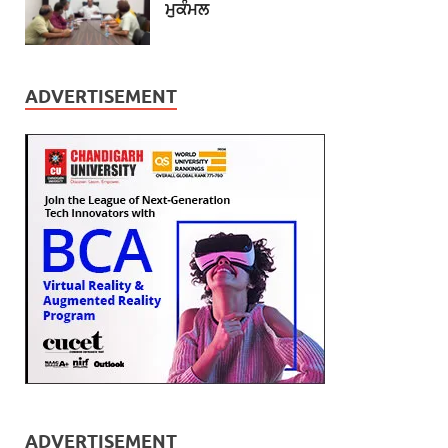
ਮੁਕੰਮਲ
ADVERTISEMENT
ADVERTISEMENT