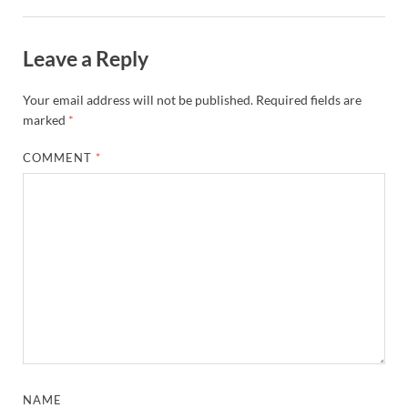
Leave a Reply
Your email address will not be published.
Required fields are
marked
*
COMMENT
*
NAME