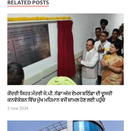
RELATED POSTS
ਕੇਂਦਰੀ ਸਿਹਤ ਮੰਤਰੀ ਜੇ.ਪੀ. ਨੱਡਾ ਅੱਜ ਏਮਸ ਬਠਿੰਡਾ ਦੀ ਦੂਸਰੀ
ਕਨਵੋਕੇਸ਼ਨ ਵਿੱਚ ਮੁੱਖ ਮਹਿਮਾਨ ਵਜੋਂ ਸ਼ਾਮਲ ਹੋਣ ਲਈ ਪਹੁੰਚੇ
2 June 2026