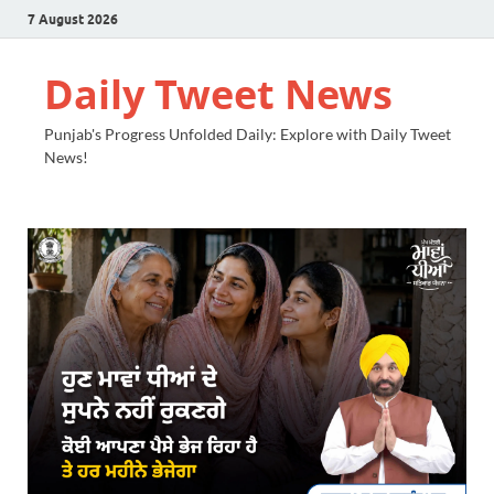
7 August 2026
Daily Tweet News
Punjab's Progress Unfolded Daily: Explore with Daily Tweet
News!