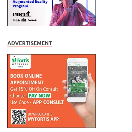
ADVERTISEMENT