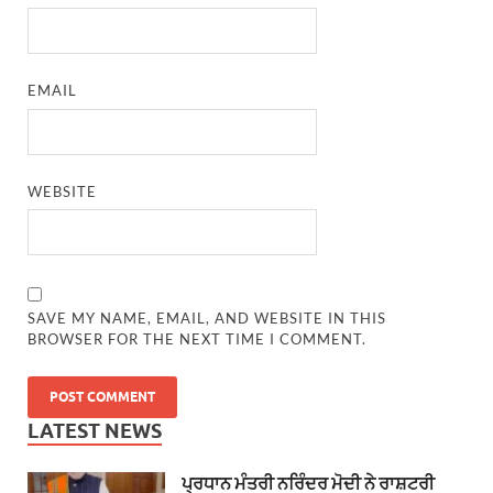
EMAIL
WEBSITE
SAVE MY NAME, EMAIL, AND WEBSITE IN THIS
BROWSER FOR THE NEXT TIME I COMMENT.
LATEST NEWS
ਪ੍ਰਧਾਨ ਮੰਤਰੀ ਨਰਿੰਦਰ ਮੋਦੀ ਨੇ ਰਾਸ਼ਟਰੀ