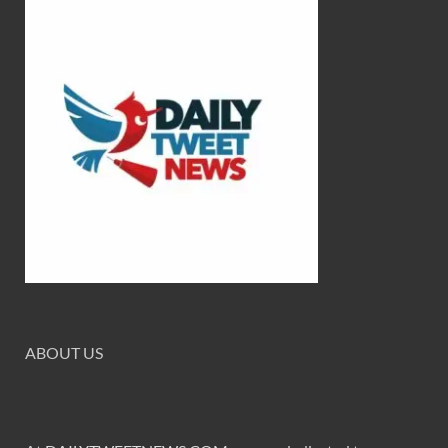
ABOUT US