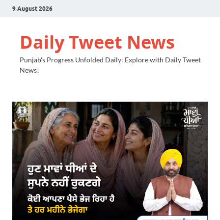
9 August 2026
Daily Tweet News
Punjab's Progress Unfolded Daily: Explore with Daily Tweet
News!