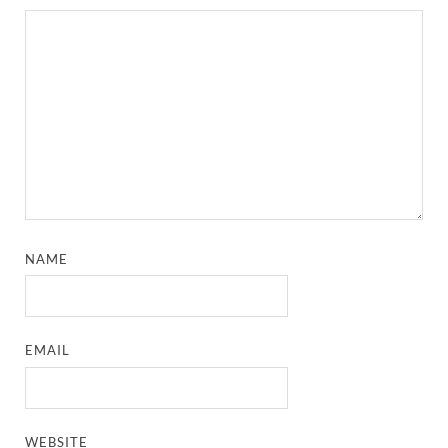
NAME
EMAIL
WEBSITE