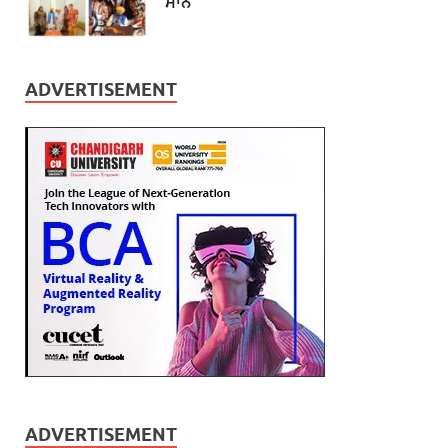
ਮਾਨ
ADVERTISEMENT
ADVERTISEMENT