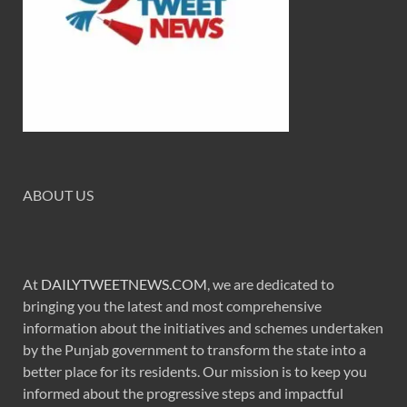
ABOUT US
At
DAILYTWEETNEWS.COM
, we are dedicated to
bringing you the latest and most comprehensive
information about the initiatives and schemes undertaken
by the Punjab government to transform the state into a
better place for its residents. Our mission is to keep you
informed about the progressive steps and impactful