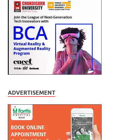
ADVERTISEMENT