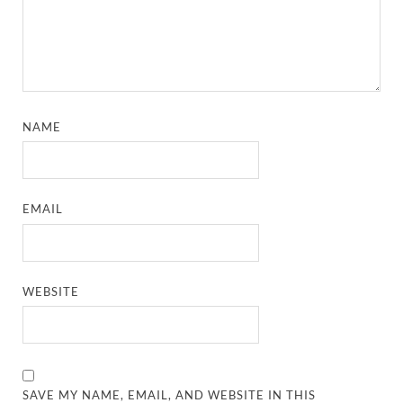
NAME
EMAIL
WEBSITE
SAVE MY NAME, EMAIL, AND WEBSITE IN THIS