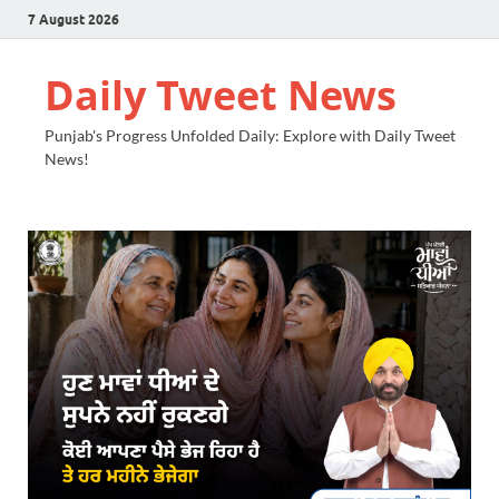
7 August 2026
Daily Tweet News
Punjab's Progress Unfolded Daily: Explore with Daily Tweet
News!