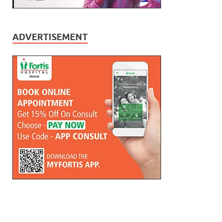
ADVERTISEMENT