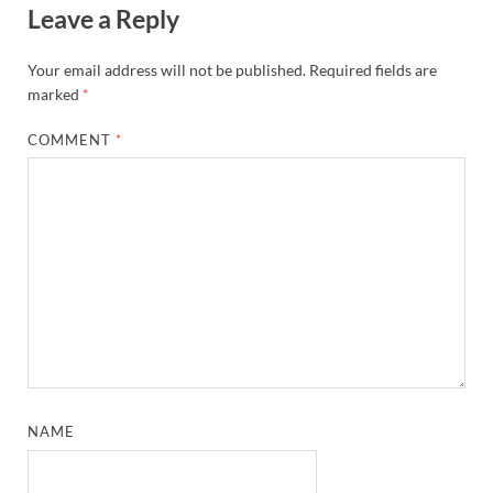
Leave a Reply
Your email address will not be published.
Required fields are
marked
*
COMMENT
*
NAME