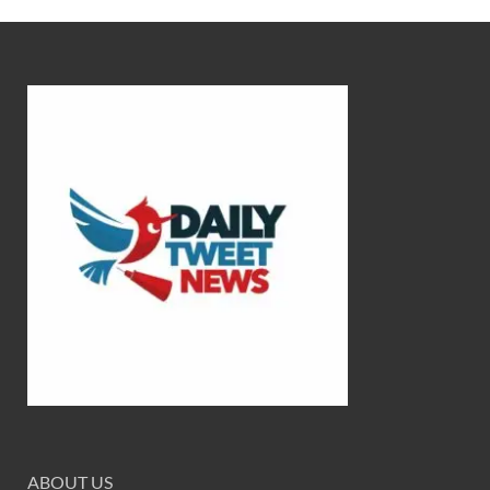
ABOUT US