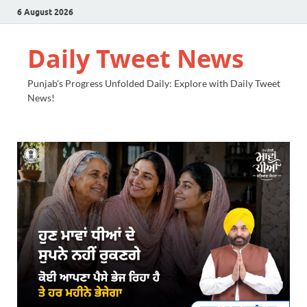
6 August 2026
Daily Tweet News
Punjab's Progress Unfolded Daily: Explore with Daily Tweet
News!