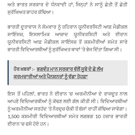
ਅਤੇ ਭਾਰਤ ਸਰਕਾਰ ਦੇ ਧੰਨਵਾਦੀ ਹਾਂ, ਜਿਨ੍ਹਾਂ ਨੇ ਸਾਨੂੰ ਛੇਤੀ ਤੋਂ ਛੇਤੀ
ਸੁਰੱਖਿਅਤ ਬਾਹਰ ਕੱਢਿਆ।
ਭਾਰਤੀ ਦੂਤਾਵਾਸ ਨੇ ਸੋਮਵਾਰ ਨੂੰ ਤਹਿਰਾਨ ਯੂਨੀਵਰਸਿਟੀ ਆਫ਼ ਮੈਡੀਕਲ
ਸਾਇੰਸਜ਼, ਇਸਲਾਮਿਕ ਆਜ਼ਾਦ ਯੂਨੀਵਰਸਿਟੀ ਅਤੇ ਈਰਾਨ
ਯੂਨੀਵਰਸਿਟੀ ਆਫ਼ ਮੈਡੀਕਲ ਸਾਇੰਸਜ਼ ਤੋਂ ਕਸ਼ਮੀਰੀਆਂ ਸਮੇਤ ਸਾਰੇ
ਭਾਰਤੀ ਵਿਦਿਆਰਥੀਆਂ ਨੂੰ ਸੁਰੱਖਿਅਤ ਥਾਵਾਂ ‘ਤੇ ਭੇਜ ਦਿੱਤਾ ਗਿਆ ਸੀ।
ਹੋਰ ਖ਼ਬਰਾਂ :-
ਭਗਵੰਤ ਮਾਨ ਸਰਕਾਰ ਵੱਲੋਂ ਸੂਬੇ ਦੇ ਛੇ ਲੱਖ
ਕਰਮਚਾਰੀਆਂ ਅਤੇ ਪੈਨਸ਼ਨਰਾਂ ਨੂੰ ਵੱਡਾ ਤੋਹਫ਼ਾ
ਇਸ ਤੋਂ ਪਹਿਲਾਂ, ਭਾਰਤ ਨੇ ਈਰਾਨ ‘ਚ ਅਰਮੀਨੀਆ ਦੇ ਰਾਜਦੂਤ ਨਾਲ
ਆਪਣੇ ਵਿਦਿਆਰਥੀਆਂ ਨੂੰ ਕੱਢਣ ਲਈ ਗੱਲ ਕੀਤੀ ਸੀ। ਵਿਦਿਆਰਥੀਆਂ
ਨੂੰ ਅਰਮੀਨੀਆ ਸਰਹੱਦ ‘ਤੇ ਨੌਰਦੁਜ਼ ਚੌਕੀ ਤੋਂ ਬੱਸਾਂ ਰਾਹੀਂ ਕੱਢਿਆ ਜਾਵੇਗਾ।
1,500 ਕਸ਼ਮੀਰੀ ਵਿਦਿਆਰਥੀਆਂ ਸਮੇਤ ਲਗਭਗ 10 ਹਜ਼ਾਰ ਭਾਰਤੀ
ਈਰਾਨ ‘ਚ ਫਸੇ ਹੋਏ ਹਨ।