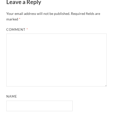
Leave a Reply
Your email address will not be published.
Required fields are
marked
*
COMMENT
*
NAME