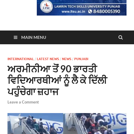
MAIN MENU
INTERNATIONAL
/
LATEST NEWS
/
NEWS
/
PUNJABI
ਅਰਮੀਨੀਆ ਤੋਂ 90 ਭਾਰਤੀ
ਵਿਦਿਆਰਥੀਆਂ ਨੂੰ ਲੈ ਕੇ ਦਿੱਲੀ
ਪਹੁੰਚੇਗਾ ਜ਼ਹਾਜ
Leave a Comment