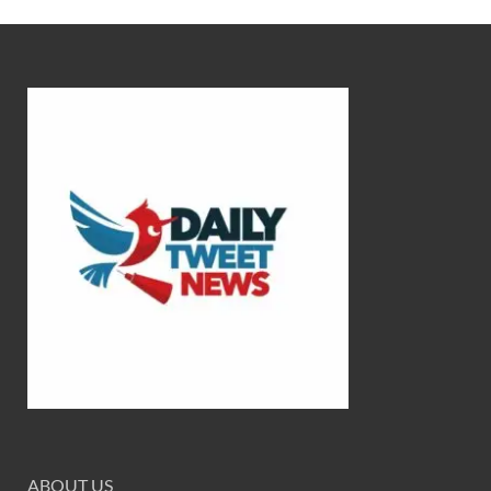
ABOUT US