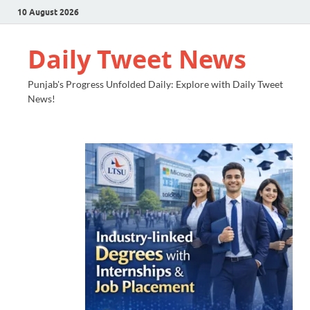
10 August 2026
Daily Tweet News
Punjab's Progress Unfolded Daily: Explore with Daily Tweet
News!