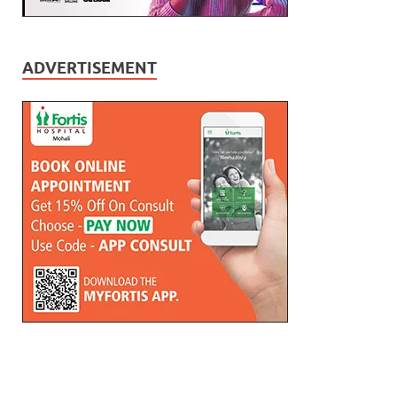
ADVERTISEMENT