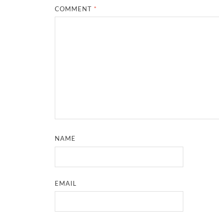
COMMENT
*
NAME
EMAIL