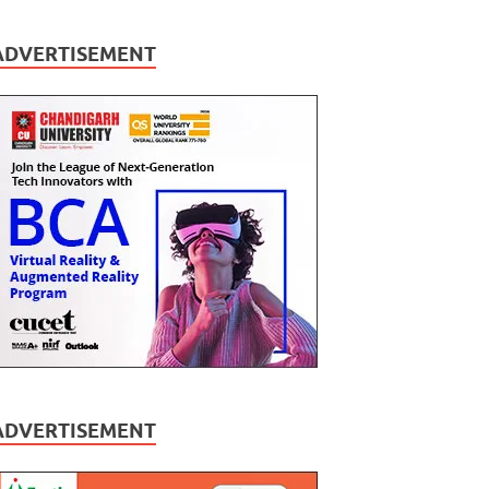
ADVERTISEMENT
ADVERTISEMENT