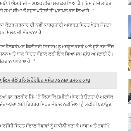
ਤ ਦਰ ਸਬੰਧੀ ਐਸਡੀਜੀ – 2030 ਟੀਚਾ ਸਰ ਕਰ ਲਿਆ ਹੈ। ਇਸ ਟੀਚੇ ਤਹਿਤ
 ਸਮਾਂ ਸੀਮਾ ਤੋਂ ਬਹੁਤ ਪਹਿਲਾਂ ਹੀ ਪ੍ਰਾਪਤ ਕਰ ਲਿਆ ਹੈ।”
ਸਦਕਾ ਕੇਂਦਰ ਸਰਕਾਰ ਦੀ ਨਵੀਂ ਕਾਰਗੁਜ਼ਾਰੀ ਅਧਾਰਤ ਸਿਹਤ ਖੇਤਰ ਯੋਜਨਾ
ਾਹਨ ਮਿਲਣ ਦੀ ਸੰਭਾਵਨਾ ਹੈ।
ਗਤ ਹੈਲਥਕੇਅਰ ਡਿਲੀਵਰੀ ਸਿਸਟਮ ਨੂੰ ਮਜ਼ਬੂਤ ਕਰਕੇ ਅਤੇ ਸੂਬੇ ਭਰ ਵਿੱਚ
 ਪ੍ਰਜਨਨ ਅਤੇ ਬਾਲ ਸਿਹਤ ਸੰਭਾਲ ਲਈ ਇੱਕ ਵਿਆਪਕ ਪਹੁੰਚ ਅਪਣਾਈ ਹੈ।
ਮ ਯੋਗਦਾਨ ਪਾਇਆ ਹੈ।”
ਬ ਪੁਲਿਸ ਵੱਲੋਂ 3 ਕਿਲੋ ਹੈਰੋਇਨ ਸਮੇਤ 76 ਨਸ਼ਾ ਤਸਕਰ ਕਾਬੂ
ਡਾ. ਬਲਬੀਰ ਸਿੰਘ ਨੇ ਕਿਹਾ ਕਿ ਜ਼ਮੀਨੀ ਪੱਧਰ ‘ਤੇ ਉਨ੍ਹਾਂ ਦੇ ਅਣਥੱਕ
ੇ ਜੱਚਾ-ਬੱਚਾ ਲਈ ਬਿਹਤਰ ਸਿਹਤ ਸੰਭਾਲ ਨਤੀਜਿਆਂ ਨੂੰ ਯਕੀਨੀ ਬਣਾਉਣ
ਮਰਜੈਂਸੀ ਸਿਹਤ ਸੰਭਾਲ ਸੇਵਾਵਾਂ ਨੂੰ ਯਕੀਨੀ ਬਣਾ ਕੇ ਮਾਵਾਂ ਅਤੇ ਨਵਜੰਮੇ