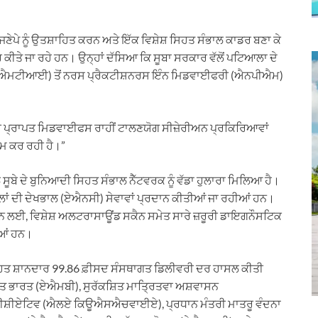
 ਜਣੇਪੇ ਨੂੰ ਉਤਸ਼ਾਹਿਤ ਕਰਨ ਅਤੇ ਇੱਕ ਵਿਸ਼ੇਸ਼ ਸਿਹਤ ਸੰਭਾਲ ਕਾਡਰ ਬਣਾ ਕੇ
 ਕੀਤੇ ਜਾ ਰਹੇ ਹਨ। ਉਨ੍ਹਾਂ ਦੱਸਿਆ ਕਿ ਸੂਬਾ ਸਰਕਾਰ ਵੱਲੋਂ ਪਟਿਆਲਾ ਦੇ
ਐਨਐਮਟੀਆਈ) ਤੋਂ ਨਰਸ ਪ੍ਰੈਕਟੀਸ਼ਨਰਸ ਇੰਨ ਮਿਡਵਾਈਫਰੀ (ਐਨਪੀਐਮ)
ਈ ਪ੍ਰਾਪਤ ਮਿਡਵਾਈਫਸ ਰਾਹੀਂ ਟਾਲਣਯੋਗ ਸੀਜ਼ੇਰੀਅਨ ਪ੍ਰਕਿਰਿਆਵਾਂ
ਮ ਕਰ ਰਹੀ ਹੈ।”
ੂਬੇ ਦੇ ਬੁਨਿਆਦੀ ਸਿਹਤ ਸੰਭਾਲ ਨੈੱਟਵਰਕ ਨੂੰ ਵੱਡਾ ਹੁਲਾਰਾ ਮਿਲਿਆ ਹੈ।
ਹਿਲਾਂ ਦੀ ਦੇਖਭਾਲ (ਏਐਨਸੀ) ਸੇਵਾਵਾਂ ਪ੍ਰਦਾਨ ਕੀਤੀਆਂ ਜਾ ਰਹੀਆਂ ਹਨ।
ਰਨ ਲਈ, ਵਿਸ਼ੇਸ਼ ਅਲਟਰਾਸਾਊਂਡ ਸਕੈਨ ਸਮੇਤ ਸਾਰੇ ਜ਼ਰੂਰੀ ਡਾਇਗਨੌਸਟਿਕ
ੀਆਂ ਹਨ।
ਿਤ ਸ਼ਾਨਦਾਰ 99.86 ਫ਼ੀਸਦ ਸੰਸਥਾਗਤ ਡਿਲੀਵਰੀ ਦਰ ਹਾਸਲ ਕੀਤੀ
ਕਤ ਭਾਰਤ (ਏਐਮਬੀ), ਸੁਰੱਕਸ਼ਿਤ ਮਾਤ੍ਰਿਤਵਾ ਅਸ਼ਵਾਸਨ
ੀਸ਼ੀਏਟਿਵ (ਐਲਏ ਕਿਊਐਸਐਚਵਾਈਏ), ਪ੍ਰਧਾਨ ਮੰਤਰੀ ਮਾਤਰੂ ਵੰਦਨਾ