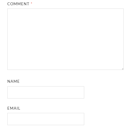
COMMENT
*
NAME
EMAIL