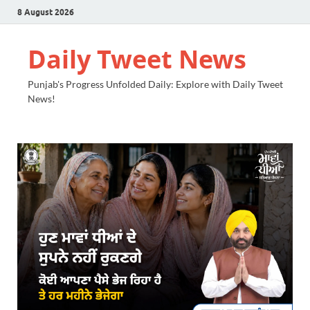
8 August 2026
Daily Tweet News
Punjab's Progress Unfolded Daily: Explore with Daily Tweet
News!