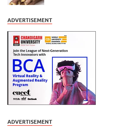
ADVERTISEMENT
ADVERTISEMENT