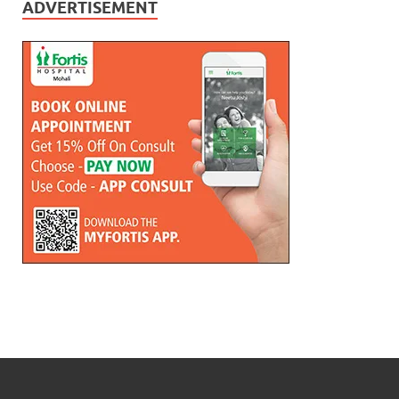
ADVERTISEMENT