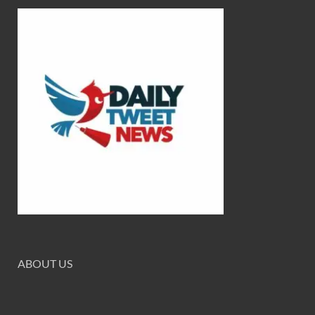
ABOUT US