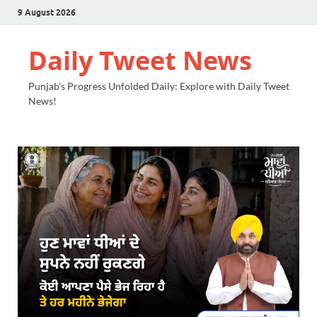
9 August 2026
Daily Tweet News
Punjab's Progress Unfolded Daily: Explore with Daily Tweet
News!