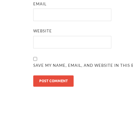
EMAIL
WEBSITE
SAVE MY NAME, EMAIL, AND WEBSITE IN THIS