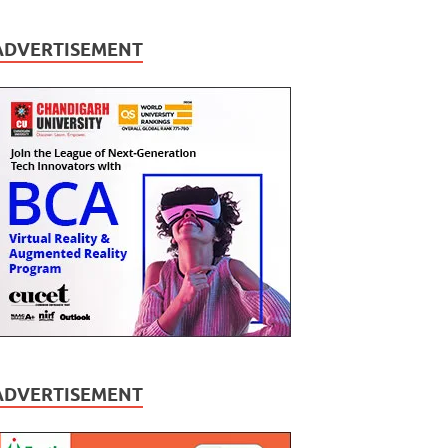
ADVERTISEMENT
ADVERTISEMENT