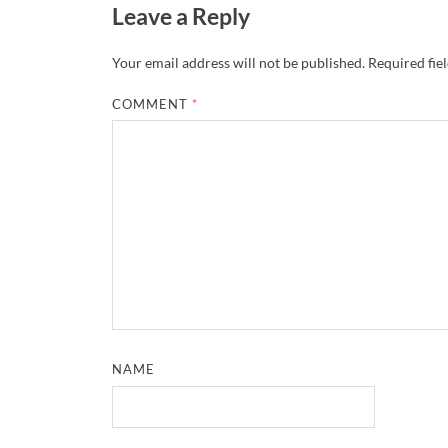
Leave a Reply
Your email address will not be published.
Required fie
COMMENT
*
NAME