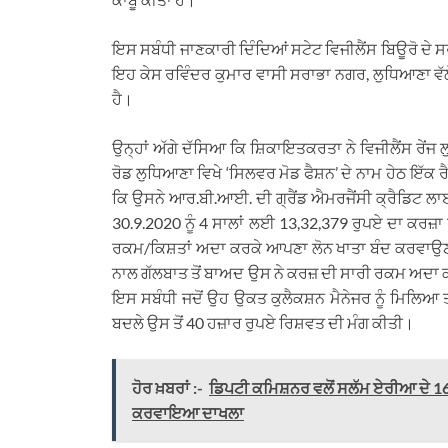
ਇਸ ਸਬੰਧੀ ਜਾਣਕਾਰੀ ਦਿੰਦਿਆਂ ਸਟੇਟ ਵਿਜੀਲੈਂਸ ਬਿਊਰੋ ਦੇ ਸ
ਇਹ ਕੇਸ ਰਵਿੰਦਰ ਕੁਮਾਰ ਵਾਸੀ ਸਰਾਭਾ ਨਗਰ, ਲੁਧਿਆਣਾ ਵ
ਹੈ।
ਉਨ੍ਹਾਂ ਅੱਗੇ ਦੱਸਿਆ ਕਿ ਸ਼ਿਕਾਇਤਕਰਤਾ ਨੇ ਵਿਜੀਲੈਂਸ ਰੇ
ਰੋਡ ਲੁਧਿਆਣਾ ਵਿਖੇ ‘ਸਿਲਵਰ ਮੋਡ ਫੈਸ਼ਨ’ ਦੇ ਨਾਮ ਹੇਠ ਇੱਕ
ਕਿ ਉਸਨੇ ਆਰ.ਬੀ.ਆਈ. ਦੀ ਗ੍ਰੈਂਡ ਐਮਰਜੈਂਸੀ ਕ੍ਰੈਡਿਟ ਲ
30.9.2020 ਨੂੰ 4 ਸਾਲਾਂ ਲਈ 13,32,379 ਰੁਪਏ ਦਾ ਕਰਜ
ਰਕਮ/ਕਿਸ਼ਤਾਂ ਅਦਾ ਕਰਕੇ ਆਪਣਾ ਲੋਨ ਖਾਤਾ ਬੰਦ ਕਰਵਾਉਣ
ਨਾਲ ਗੱਲਬਾਤ ਤੋਂ ਬਾਅਦ ਉਸ ਨੇ ਕਰਜ਼ ਦੀ ਸਾਰੀ ਰਕਮ ਅਦਾ ਕ
ਇਸ ਸਬੰਧੀ ਜਦੋਂ ਉਹ ਉਕਤ ਕੁਲੈਕਸ਼ਨ ਮੈਨੇਜਰ ਨੂੰ ਮਿਲਿਆ 
ਬਦਲੇ ਉਸ ਤੋਂ 40 ਹਜ਼ਾਰ ਰੁਪਏ ਰਿਸ਼ਵਤ ਦੀ ਮੰਗ ਕੀਤੀ।
ਹੋਰ ਖ਼ਬਰਾਂ :-
ਡਿਪਟੀ ਕਮਿਸ਼ਨਰ ਵਲੋਂ ਸਲੱਮ ਏਰੀਆ ਦੇ 1
ਕਰਵਾਇਆ ਦਾਖਲਾ