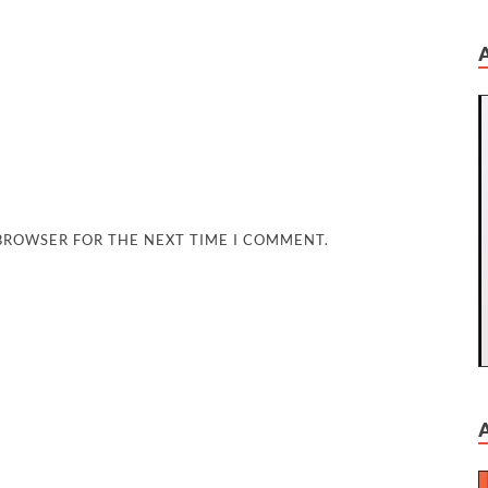
 BROWSER FOR THE NEXT TIME I COMMENT.