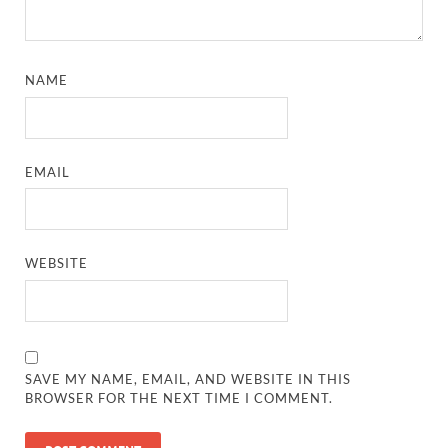
NAME
EMAIL
WEBSITE
SAVE MY NAME, EMAIL, AND WEBSITE IN THIS
BROWSER FOR THE NEXT TIME I COMMENT.