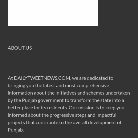
ABOUT US
At
DAILYTWEETNEWS.COM
, we are dedicated to
bringing you the latest and most comprehensive
information about the initiatives and schemes undertaken
by the Punjab government to transform the state into a
better place for its residents. Our mission is to keep you
informed about the progressive steps and impactful
projects that contribute to the overall development of
Punjab.