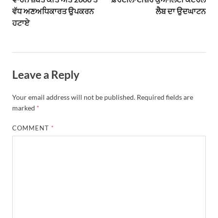
ਵੱਧ ਅਣਅਧਿਕਾਰਤ ਉਪਕਰਨ
ਲੈਬ ਦਾ ਉਦਘਾਟਨ
ਹਟਾਏ
Leave a Reply
Your email address will not be published.
Required fields are
marked
*
COMMENT
*