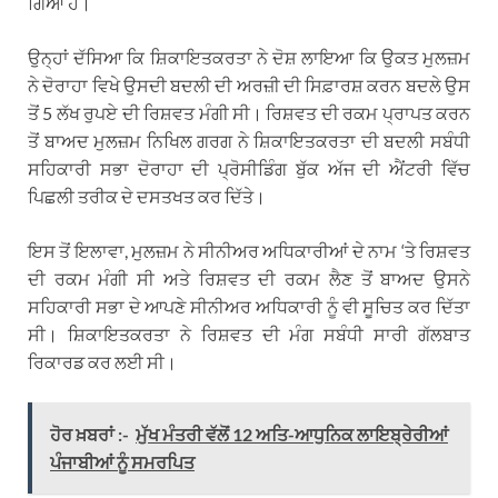
ਗਿਆ ਹੈ।
ਉਨ੍ਹਾਂ ਦੱਸਿਆ ਕਿ ਸ਼ਿਕਾਇਤਕਰਤਾ ਨੇ ਦੋਸ਼ ਲਾਇਆ ਕਿ ਉਕਤ ਮੁਲਜ਼ਮ
ਨੇ ਦੋਰਾਹਾ ਵਿਖੇ ਉਸਦੀ ਬਦਲੀ ਦੀ ਅਰਜ਼ੀ ਦੀ ਸਿਫ਼ਾਰਸ਼ ਕਰਨ ਬਦਲੇ ਉਸ
ਤੋਂ 5 ਲੱਖ ਰੁਪਏ ਦੀ ਰਿਸ਼ਵਤ ਮੰਗੀ ਸੀ। ਰਿਸ਼ਵਤ ਦੀ ਰਕਮ ਪ੍ਰਾਪਤ ਕਰਨ
ਤੋਂ ਬਾਅਦ ਮੁਲਜ਼ਮ ਨਿਖਿਲ ਗਰਗ ਨੇ ਸ਼ਿਕਾਇਤਕਰਤਾ ਦੀ ਬਦਲੀ ਸਬੰਧੀ
ਸਹਿਕਾਰੀ ਸਭਾ ਦੋਰਾਹਾ ਦੀ ਪ੍ਰੋਸੀਡਿੰਗ ਬੁੱਕ ਅੱਜ ਦੀ ਐਂਟਰੀ ਵਿੱਚ
ਪਿਛਲੀ ਤਰੀਕ ਦੇ ਦਸਤਖਤ ਕਰ ਦਿੱਤੇ।
ਇਸ ਤੋਂ ਇਲਾਵਾ, ਮੁਲਜ਼ਮ ਨੇ ਸੀਨੀਅਰ ਅਧਿਕਾਰੀਆਂ ਦੇ ਨਾਮ ‘ਤੇ ਰਿਸ਼ਵਤ
ਦੀ ਰਕਮ ਮੰਗੀ ਸੀ ਅਤੇ ਰਿਸ਼ਵਤ ਦੀ ਰਕਮ ਲੈਣ ਤੋਂ ਬਾਅਦ ਉਸਨੇ
ਸਹਿਕਾਰੀ ਸਭਾ ਦੇ ਆਪਣੇ ਸੀਨੀਅਰ ਅਧਿਕਾਰੀ ਨੂੰ ਵੀ ਸੂਚਿਤ ਕਰ ਦਿੱਤਾ
ਸੀ। ਸ਼ਿਕਾਇਤਕਰਤਾ ਨੇ ਰਿਸ਼ਵਤ ਦੀ ਮੰਗ ਸਬੰਧੀ ਸਾਰੀ ਗੱਲਬਾਤ
ਰਿਕਾਰਡ ਕਰ ਲਈ ਸੀ।
ਹੋਰ ਖ਼ਬਰਾਂ :-
ਮੁੱਖ ਮੰਤਰੀ ਵੱਲੋਂ 12 ਅਤਿ-ਆਧੁਨਿਕ ਲਾਇਬ੍ਰੇਰੀਆਂ
ਪੰਜਾਬੀਆਂ ਨੂੰ ਸਮਰਪਿਤ