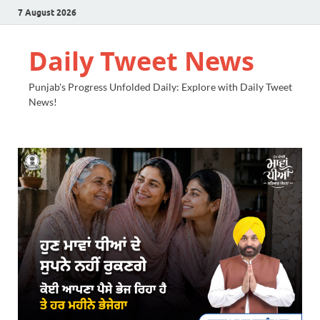
7 August 2026
Daily Tweet News
Punjab's Progress Unfolded Daily: Explore with Daily Tweet
News!