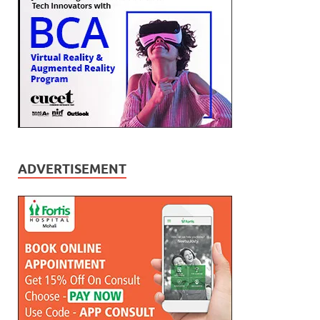
ADVERTISEMENT