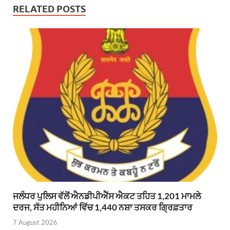
RELATED POSTS
ਜਲੰਧਰ ਪੁਲਿਸ ਵੱਲੋਂ ਐਨਡੀਪੀਐੱਸ ਐਕਟ ਤਹਿਤ 1,201 ਮਾਮਲੇ
ਦਰਜ, ਸੱਤ ਮਹੀਨਿਆਂ ਵਿੱਚ 1,440 ਨਸ਼ਾ ਤਸਕਰ ਗ੍ਰਿਫ਼ਤਾਰ
7 August 2026