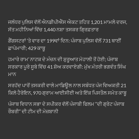
ਜਲੰਧਰ ਪੁਲਿਸ ਵੱਲੋਂ ਐਨਡੀਪੀਐੱਸ ਐਕਟ ਤਹਿਤ 1,201 ਮਾਮਲੇ ਦਰਜ,
ਸੱਤ ਮਹੀਨਿਆਂ ਵਿੱਚ 1,440 ਨਸ਼ਾ ਤਸਕਰ ਗ੍ਰਿਫ਼ਤਾਰ
ਗੈਂਗਸਟਰਾਂ ‘ਤੇ ਵਾਰ ਦਾ 199ਵਾਂ ਦਿਨ: ਪੰਜਾਬ ਪੁਲਿਸ ਵੱਲੋਂ 731 ਥਾਈਂ
ਛਾਪੇਮਾਰੀ; 429 ਕਾਬੂ
ਹਮਾਰੇ ਰਾਮ’ ਨਾਟਕ ਦੇ ਮੰਚਨ ਦੀ ਸ਼ੁਰੂਆਤ ਮੋਹਾਲੀ ਤੋਂ ਹੋਈ; ਪੰਜਾਬ
ਸਰਕਾਰ ਪੂਰੇ ਸੂਬੇ ਵਿੱਚ 41 ਸ਼ੋਅ ਕਰਵਾਏਗੀ: ਮੁੱਖ ਮੰਤਰੀ ਭਗਵੰਤ ਸਿੰਘ
ਮਾਨ
ਸਰਹੱਦ ਪਾਰੋਂ ਤਸਕਰੀ ਵਾਲੇ ਮਾਡਿਊਲ ਨਾਲ ਸਬੰਧਤ ਪੰਜ ਵਿਅਕਤੀ 21
ਕਿਲੋ ਹੈਰੋਇਨ, 970 ਗ੍ਰਾਮ ਆਈਸੀਈ ਅਤੇ ਇੱਕ ਪਿਸਤੌਲ ਸਮੇਤ ਕਾਬੂ
ਪੰਜਾਬ ਵਿਧਾਨ ਸਭਾ ਦੇ ਸਪੀਕਰ ਵੱਲੋਂ ਪੰਜਾਬੀ ਫਿਲਮ “ਦੀ ਗ੍ਰੇਟ ਪੰਜਾਬ
ਰੌਬਰੀ” ਦੀ ਟੀਮ ਦੀ ਮੇਜ਼ਬਾਨੀ